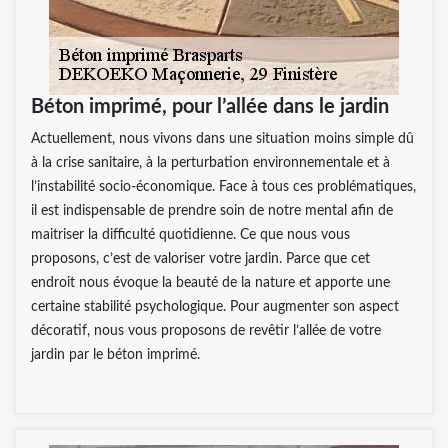
Béton imprimé, pour l’allée dans le jardin
Actuellement, nous vivons dans une situation moins simple dû
à la crise sanitaire, à la perturbation environnementale et à
l’instabilité socio-économique. Face à tous ces problématiques,
il est indispensable de prendre soin de notre mental afin de
maitriser la difficulté quotidienne. Ce que nous vous
proposons, c’est de valoriser votre jardin. Parce que cet
endroit nous évoque la beauté de la nature et apporte une
certaine stabilité psychologique. Pour augmenter son aspect
décoratif, nous vous proposons de revêtir l’allée de votre
jardin par le béton imprimé.