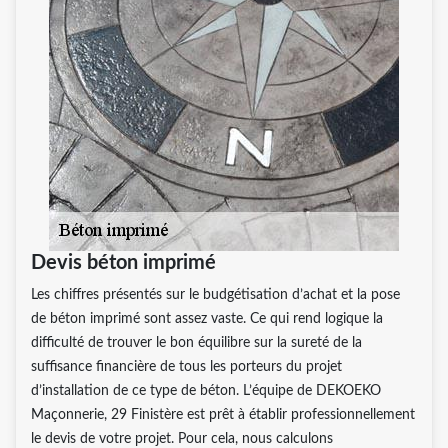
Devis béton imprimé
Les chiffres présentés sur le budgétisation d’achat et la pose
de béton imprimé sont assez vaste. Ce qui rend logique la
difficulté de trouver le bon équilibre sur la sureté de la
suffisance financière de tous les porteurs du projet
d’installation de ce type de béton. L’équipe de DEKOEKO
Maçonnerie, 29 Finistère est prêt à établir professionnellement
le devis de votre projet. Pour cela, nous calculons