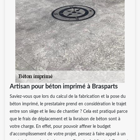
Artisan pour béton imprimé à Brasparts
Saviez-vous que lors du calcul de la fabrication et la pose du
béton imprimé, le prestataire prend en considération le trajet
entre son siège et le lieu de chantier ? Cela est pratiqué parce
que le frais de déplacement et la livraison de béton sont à
votre charge. En effet, pour pouvoir affiner le budget
d’accomplissement de votre projet, pensez à faire appel à un