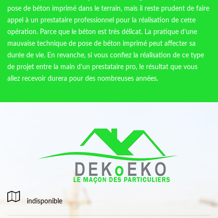
pose de béton imprimé dans le terrain, mais il reste prudent de faire
appel à un prestataire professionnel pour la réalisation de cette
opération. Parce que le béton est très délicat. La pratique d’une
mauvaise technique de pose de béton imprimé peut affecter sa
durée de vie. En revanche, si vous confiez la réalisation de ce type
de projet entre la main d’un prestataire pro, le résultat que vous
allez recevoir durera pour des nombreuses années.
indisponible