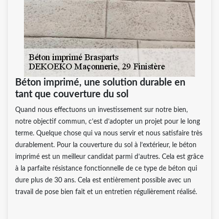
Béton imprimé, une solution durable en
tant que couverture du sol
Quand nous effectuons un investissement sur notre bien,
notre objectif commun, c’est d’adopter un projet pour le long
terme. Quelque chose qui va nous servir et nous satisfaire très
durablement. Pour la couverture du sol à l’extérieur, le béton
imprimé est un meilleur candidat parmi d’autres. Cela est grâce
à la parfaite résistance fonctionnelle de ce type de béton qui
dure plus de 30 ans. Cela est entièrement possible avec un
travail de pose bien fait et un entretien régulièrement réalisé.