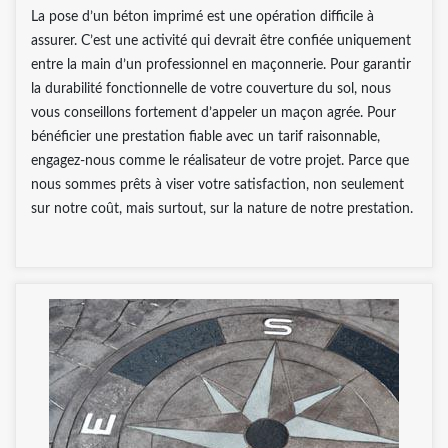
La pose d’un béton imprimé est une opération difficile à
assurer. C’est une activité qui devrait être confiée uniquement
entre la main d’un professionnel en maçonnerie. Pour garantir
la durabilité fonctionnelle de votre couverture du sol, nous
vous conseillons fortement d’appeler un maçon agrée. Pour
bénéficier une prestation fiable avec un tarif raisonnable,
engagez-nous comme le réalisateur de votre projet. Parce que
nous sommes prêts à viser votre satisfaction, non seulement
sur notre coût, mais surtout, sur la nature de notre prestation.