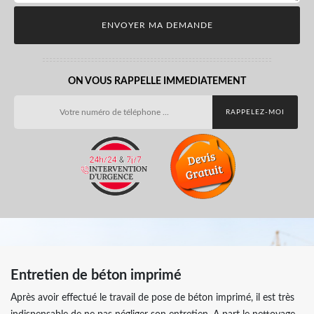
ON VOUS RAPPELLE IMMEDIATEMENT
Entretien de béton imprimé
Après avoir effectué le travail de pose de béton imprimé, il est très