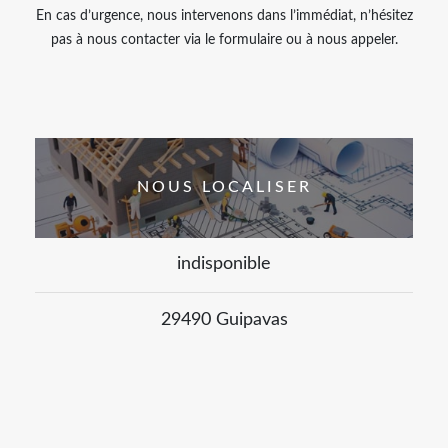
En cas d’urgence, nous intervenons dans l’immédiat, n’hésitez
pas à nous contacter via le formulaire ou à nous appeler.
NOUS LOCALISER
indisponible
29490 Guipavas