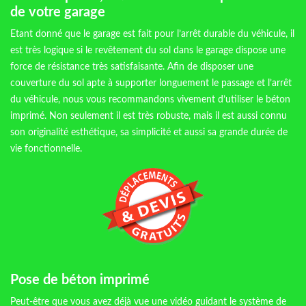
de votre garage
Etant donné que le garage est fait pour l’arrêt durable du véhicule, il
est très logique si le revêtement du sol dans le garage dispose une
force de résistance très satisfaisante. Afin de disposer une
couverture du sol apte à supporter longuement le passage et l’arrêt
du véhicule, nous vous recommandons vivement d’utiliser le béton
imprimé. Non seulement il est très robuste, mais il est aussi connu
son originalité esthétique, sa simplicité et aussi sa grande durée de
vie fonctionnelle.
Pose de béton imprimé
Peut-être que vous avez déjà vue une vidéo guidant le système de