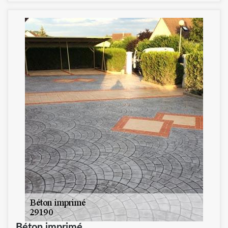
Béton imprimé