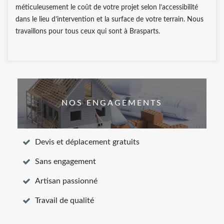
méticuleusement le coût de votre projet selon l’accessibilité
dans le lieu d’intervention et la surface de votre terrain. Nous
travaillons pour tous ceux qui sont à Brasparts.
NOS ENGAGEMENTS
Devis et déplacement gratuits
Sans engagement
Artisan passionné
Travail de qualité