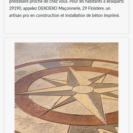
prestataire proche de chez vous. Pour les habitants à Brasparts
29190, appelez DEKOEKO Maçonnerie, 29 Finistère, un
artisan pro en construction et installation de béton imprimé.