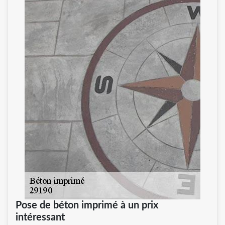
Pose de béton imprimé à un prix
intéressant