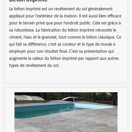
Le béton imprimé est un revêtement du sol généralement
appliqué pour l’extérieur de la maison. Il est aussi bien efficace
pour le terrain privé que pour l’endroit public. Cela est grâce à
sa robustesse. La fabrication du béton imprimé nécessite le
ciment, l’eau et le granulat, tout comme le béton classique. Ce
qui fait sa différence, c’est sa couleur et le type de moule à
employer pour son résultat final. C’est sa présentation qui
augmente la valeur du béton imprimé par rapport aux autres
types de revêtement du sol.