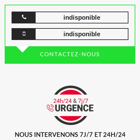
indisponible
indisponible
CONTACTEZ-NOUS
NOUS INTERVENONS 7J/7 ET 24H/24