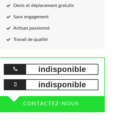
Devis et déplacement gratuits
Sans engagement
Artisan passionné
Travail de qualité
indisponible
indisponible
CONTACTEZ-NOUS