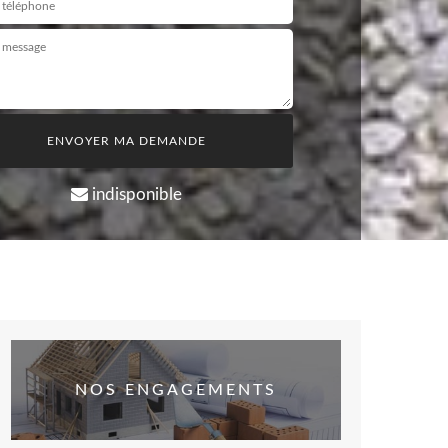
indisponible
NOS ENGAGEMENTS