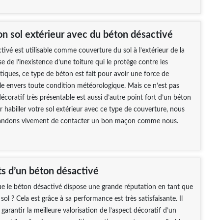
on sol extérieur avec du béton désactivé
tivé est utilisable comme couverture du sol à l’extérieur de la
e de l’inexistence d’une toiture qui le protège contre les
tiques, ce type de béton est fait pour avoir une force de
ble envers toute condition météorologique. Mais ce n’est pas
décoratif très présentable est aussi d’autre point fort d’un béton
r habiller votre sol extérieur avec ce type de couverture, nous
ndons vivement de contacter un bon maçon comme nous.
ts d’un béton désactivé
e le béton désactivé dispose une grande réputation en tant que
ol ? Cela est grâce à sa performance est très satisfaisante. Il
garantir la meilleure valorisation de l’aspect décoratif d’un