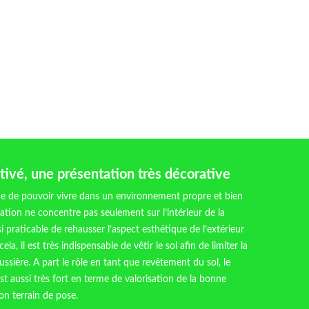
ivé, une présentation très décorative
e de pouvoir vivre dans un environnement propre et bien
ation ne concentre pas seulement sur l’intérieur de la
si praticable de rehausser l’aspect esthétique de l’extérieur
cela, il est très indispensable de vêtir le sol afin de limiter la
ssière. A part le rôle en tant que revêtement du sol, le
st aussi très fort en terme de valorisation de la bonne
on terrain de pose.