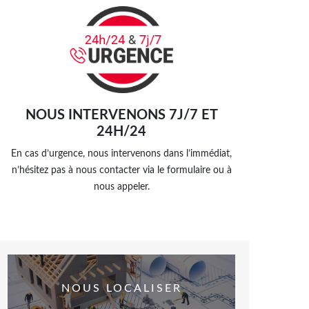
NOUS INTERVENONS 7J/7 ET
24H/24
En cas d’urgence, nous intervenons dans l’immédiat,
n’hésitez pas à nous contacter via le formulaire ou à
nous appeler.
NOUS LOCALISER