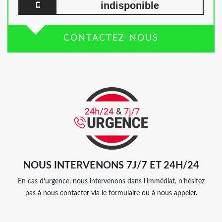
indisponible
CONTACTEZ-NOUS
NOUS INTERVENONS 7J/7 ET 24H/24
En cas d’urgence, nous intervenons dans l’immédiat, n’hésitez
pas à nous contacter via le formulaire ou à nous appeler.