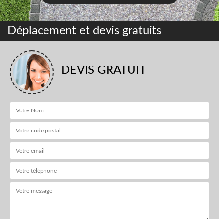
Déplacement et devis gratuits
DEVIS GRATUIT