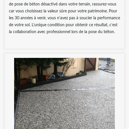
de pose de béton désactivé dans votre terrain, rassurez-vous
car vous choisissez la valeur sûre pour votre patrimoine. Pour
les 30 années à venir, vous n’avez pas à soucier la performance
de votre sol. L’unique condition pour obtenir ce résultat, c’est
la collaboration avec professionnel lors de la pose du béton.