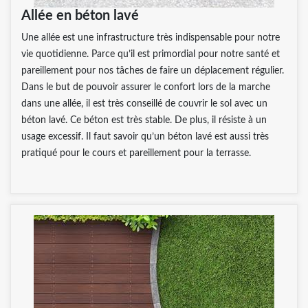
Allée en béton lavé
Une allée est une infrastructure très indispensable pour notre
vie quotidienne. Parce qu’il est primordial pour notre santé et
pareillement pour nos tâches de faire un déplacement régulier.
Dans le but de pouvoir assurer le confort lors de la marche
dans une allée, il est très conseillé de couvrir le sol avec un
béton lavé. Ce béton est très stable. De plus, il résiste à un
usage excessif. Il faut savoir qu’un béton lavé est aussi très
pratiqué pour le cours et pareillement pour la terrasse.