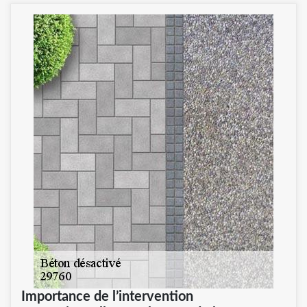
Importance de l’intervention