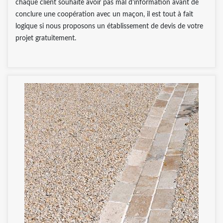
chaque client souhaite avoir pas mal d’information avant de
conclure une coopération avec un maçon, il est tout à fait
logique si nous proposons un établissement de devis de votre
projet gratuitement.