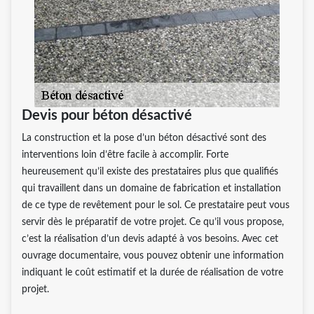
Devis pour béton désactivé
La construction et la pose d’un béton désactivé sont des
interventions loin d’être facile à accomplir. Forte
heureusement qu’il existe des prestataires plus que qualifiés
qui travaillent dans un domaine de fabrication et installation
de ce type de revêtement pour le sol. Ce prestataire peut vous
servir dès le préparatif de votre projet. Ce qu’il vous propose,
c’est la réalisation d’un devis adapté à vos besoins. Avec cet
ouvrage documentaire, vous pouvez obtenir une information
indiquant le coût estimatif et la durée de réalisation de votre
projet.