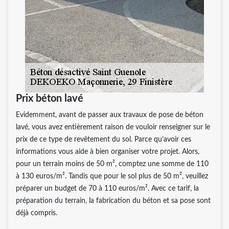
Prix béton lavé
Evidemment, avant de passer aux travaux de pose de béton
lavé, vous avez entièrement raison de vouloir renseigner sur le
prix de ce type de revêtement du sol. Parce qu’avoir ces
informations vous aide à bien organiser votre projet. Alors,
pour un terrain moins de 50 m², comptez une somme de 110
à 130 euros/m². Tandis que pour le sol plus de 50 m², veuillez
préparer un budget de 70 à 110 euros/m². Avec ce tarif, la
préparation du terrain, la fabrication du béton et sa pose sont
déjà compris.