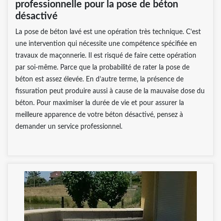
professionnelle pour la pose de béton
désactivé
La pose de béton lavé est une opération très technique. C’est
une intervention qui nécessite une compétence spécifiée en
travaux de maçonnerie. Il est risqué de faire cette opération
par soi-même. Parce que la probabilité de rater la pose de
béton est assez élevée. En d’autre terme, la présence de
fissuration peut produire aussi à cause de la mauvaise dose du
béton. Pour maximiser la durée de vie et pour assurer la
meilleure apparence de votre béton désactivé, pensez à
demander un service professionnel.