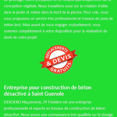
de jardinage. Notre prestation ne se focalise pas uniquement sur la
conception végétale. Nous travaillons aussi sur la création d’allée
dans le jardin et même dans le bord de la piscine. Pour cela, nous
vous proposons un service très professionnel en travaux de pose de
béton lavé. Mais avant de nous engager mutuellement, nous
sommes complètement à votre disposition pour la réalisation de
devis de votre projet.
Entreprise pour construction de béton
désactivé à Saint Guenole
DEKOEKO Maçonnerie, 29 Finistère est une entreprise
professionnelle et experte en travaux de construction de béton
désactivé. Nous avons une connaissance très qualifiée sur le dosage