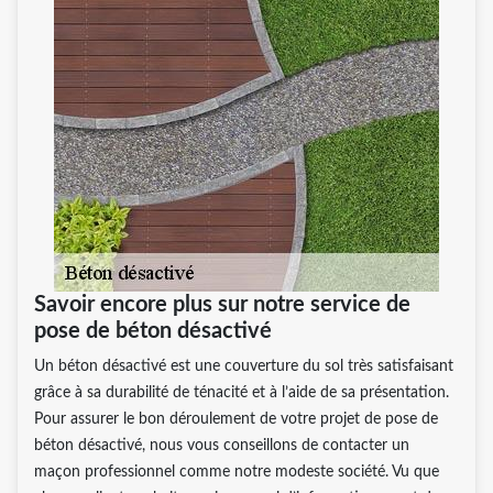
Savoir encore plus sur notre service de
pose de béton désactivé
Un béton désactivé est une couverture du sol très satisfaisant
grâce à sa durabilité de ténacité et à l’aide de sa présentation.
Pour assurer le bon déroulement de votre projet de pose de
béton désactivé, nous vous conseillons de contacter un
maçon professionnel comme notre modeste société. Vu que