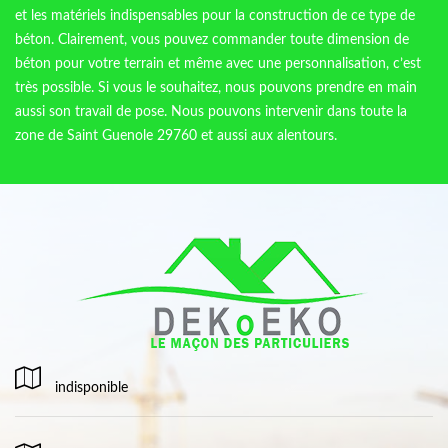
et les matériels indispensables pour la construction de ce type de
béton. Clairement, vous pouvez commander toute dimension de
béton pour votre terrain et même avec une personnalisation, c’est
très possible. Si vous le souhaitez, nous pouvons prendre en main
aussi son travail de pose. Nous pouvons intervenir dans toute la
zone de Saint Guenole 29760 et aussi aux alentours.
indisponible