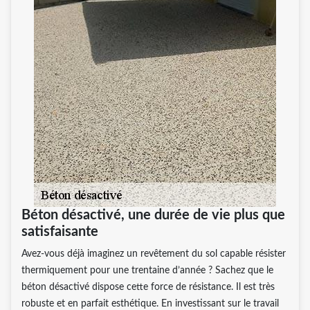
Béton désactivé, une durée de vie plus que
satisfaisante
Avez-vous déjà imaginez un revêtement du sol capable résister
thermiquement pour une trentaine d’année ? Sachez que le
béton désactivé dispose cette force de résistance. Il est très
robuste et en parfait esthétique. En investissant sur le travail