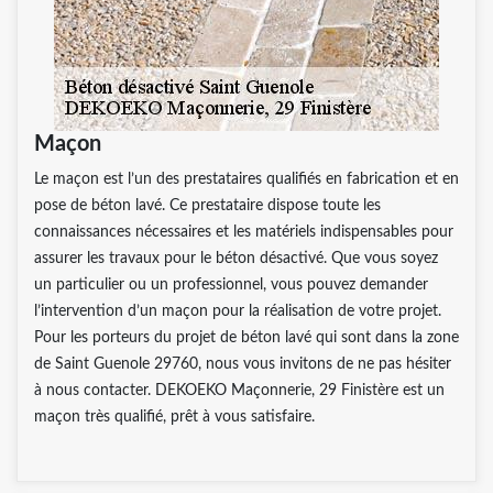
Maçon
Le maçon est l’un des prestataires qualifiés en fabrication et en
pose de béton lavé. Ce prestataire dispose toute les
connaissances nécessaires et les matériels indispensables pour
assurer les travaux pour le béton désactivé. Que vous soyez
un particulier ou un professionnel, vous pouvez demander
l’intervention d’un maçon pour la réalisation de votre projet.
Pour les porteurs du projet de béton lavé qui sont dans la zone
de Saint Guenole 29760, nous vous invitons de ne pas hésiter
à nous contacter. DEKOEKO Maçonnerie, 29 Finistère est un
maçon très qualifié, prêt à vous satisfaire.