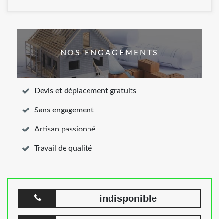
NOS ENGAGEMENTS
Devis et déplacement gratuits
Sans engagement
Artisan passionné
Travail de qualité
indisponible