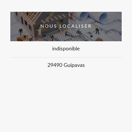
NOUS LOCALISER
indisponible
29490 Guipavas