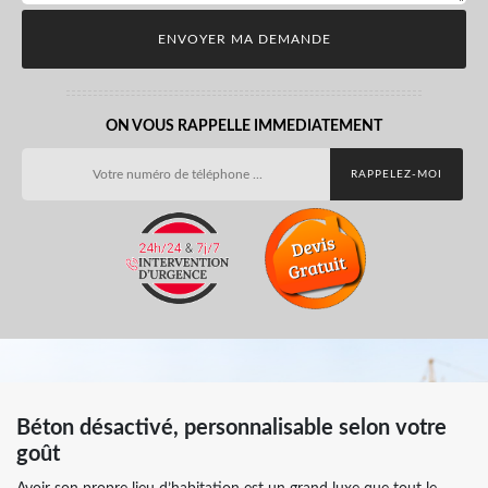
ON VOUS RAPPELLE IMMEDIATEMENT
Béton désactivé, personnalisable selon votre
goût