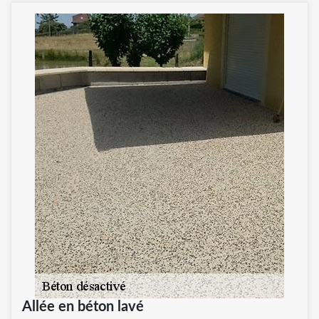
Allée en béton lavé