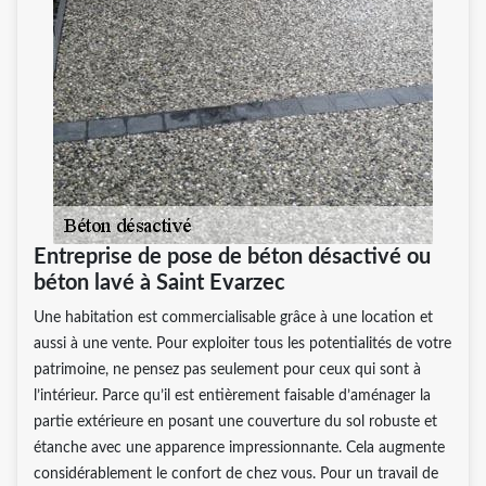
Entreprise de pose de béton désactivé ou
béton lavé à Saint Evarzec
Une habitation est commercialisable grâce à une location et
aussi à une vente. Pour exploiter tous les potentialités de votre
patrimoine, ne pensez pas seulement pour ceux qui sont à
l’intérieur. Parce qu’il est entièrement faisable d’aménager la
partie extérieure en posant une couverture du sol robuste et
étanche avec une apparence impressionnante. Cela augmente
considérablement le confort de chez vous. Pour un travail de