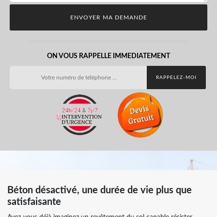
ON VOUS RAPPELLE IMMEDIATEMENT
Béton désactivé, une durée de vie plus que
satisfaisante