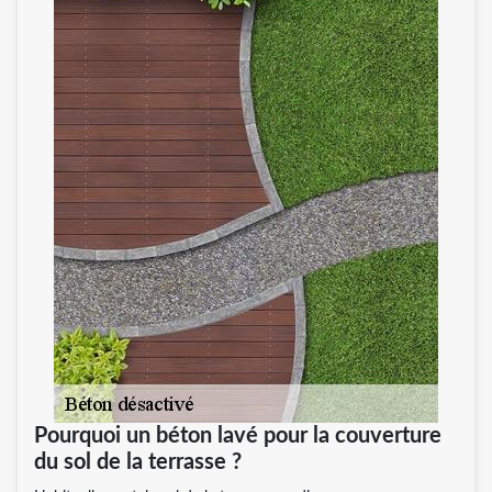
Pourquoi un béton lavé pour la couverture
du sol de la terrasse ?