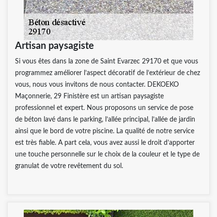
Artisan paysagiste
Si vous êtes dans la zone de Saint Evarzec 29170 et que vous
programmez améliorer l’aspect décoratif de l’extérieur de chez
vous, nous vous invitons de nous contacter. DEKOEKO
Maçonnerie, 29 Finistère est un artisan paysagiste
professionnel et expert. Nous proposons un service de pose
de béton lavé dans le parking, l’allée principal, l’allée de jardin
ainsi que le bord de votre piscine. La qualité de notre service
est très fiable. A part cela, vous avez aussi le droit d’apporter
une touche personnelle sur le choix de la couleur et le type de
granulat de votre revêtement du sol.