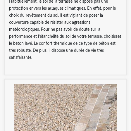
Habituellement, le sol de la terrasse ne dispose pas une
protection envers les attaques climatiques. En effet, pour le
choix du revêtement du sol, il est vigilant de poser la
couverture capable de résister aux agressions
météorologiques. Pour ne pas avoir de doute sur la
performance et l’étanchéité du sol de votre terrasse, choisissez
le béton lavé. Le confort thermique de ce type de béton est
très robuste. De plus, il dispose une durée de vie très
satisfaisante.