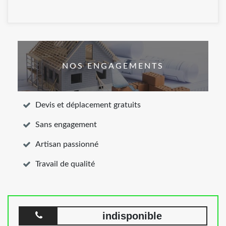
NOS ENGAGEMENTS
Devis et déplacement gratuits
Sans engagement
Artisan passionné
Travail de qualité
indisponible