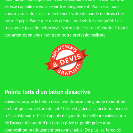
service capable de vous servir très longuement. Pour cela, nous
vous invitons de passer directement votre demande de devis chez
notre équipe. Parce que nous créons un devis très compétitif en
travaux de pose de béton lavé. Notre but, c’est de répondre à toute
vos attentes en vous montrant notre professionnalisme.
Points forts d’un béton désactivé
Saviez-vous que le béton désactivé dispose une grande réputation
en tant que couverture du sol ? Cela est grâce à sa performance est
très satisfaisante. Il est capable de garantir la meilleure valorisation
de l’aspect décoratif d’un terrain privé et public grâce à sa
composition pratiquement personnalisable. De plus, sa force de