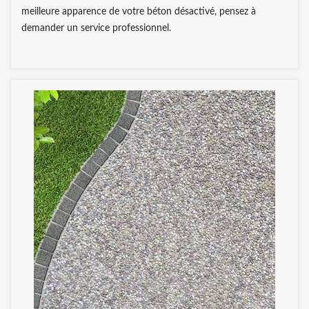
meilleure apparence de votre béton désactivé, pensez à
demander un service professionnel.