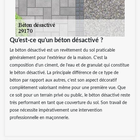
Qu’est-ce qu’un béton désactivé ?
Le béton désactivé est un revêtement du sol praticable
généralement pour l’extérieur de la maison. C’est la
composition d’un ciment, de l’eau et de granulat qui constitue
le béton désactivé. La principale différence de ce type de
béton par rapport aux autres, c’est son aspect décoratif
complètement valorisant même pour une première vue. Que
ce soit pour un terrain privé ou public, le béton désactivé reste
très performant en tant que couverture du sol. Son travail de
pose nécessite impérativement une intervention
professionnelle en maçonnerie.