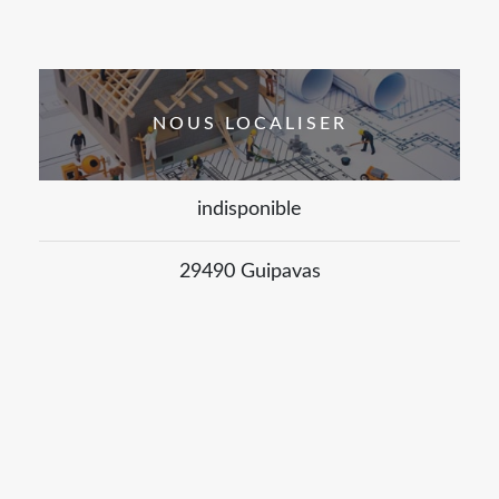
NOUS LOCALISER
indisponible
29490 Guipavas