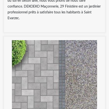
du sol en béton lavé, nous vous prions de nous faire
confiance. DEKOEKO Maçonnerie, 29 Finistère est un jardinier
professionnel prêts à satisfaire tous les habitants à Saint
Evarzec.