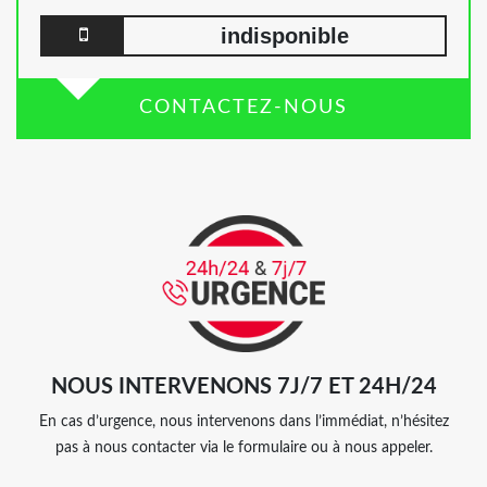
indisponible
CONTACTEZ-NOUS
NOUS INTERVENONS 7J/7 ET 24H/24
En cas d’urgence, nous intervenons dans l’immédiat, n’hésitez
pas à nous contacter via le formulaire ou à nous appeler.