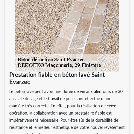
Prestation fiable en béton lavé Saint
Evarzec
Le béton lavé peut avoir une durée de vie aux alentours de 30
ans si le dosage et le travail de pose sont effectué d’une
manière très correcte. En effet, pour la réalisation de cette
opération, la collaboration avec un prestataire fiable est
impérativement nécessaire. Pour être sûr de la durabilité de
résistance et le meilleur esthétique de votre nouvel revêtement