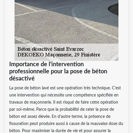
Importance de l’intervention
professionnelle pour la pose de béton
désactivé
La pose de béton lavé est une opération très technique. C’est
une intervention qui nécessite une compétence spécifiée en
travaux de maçonnerie. Il est risqué de faire cette opération
par soi-même. Parce que la probabilité de rater la pose de
béton est assez élevée. En d’autre terme, la présence de
fissuration peut produire aussi à cause de la mauvaise dose du
béton. Pour maximiser la durée de vie et pour assurer la