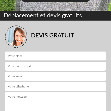
Déplacement et devis gratuits
DEVIS GRATUIT