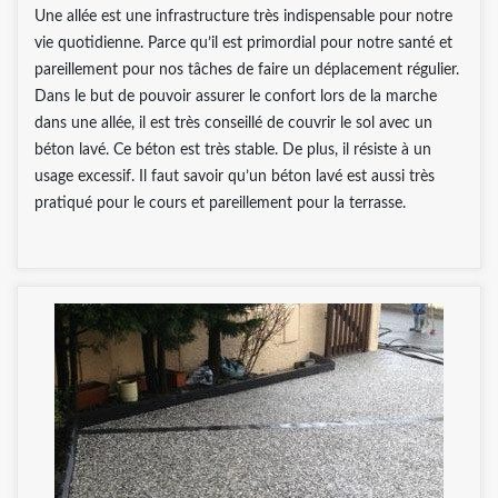
Une allée est une infrastructure très indispensable pour notre
vie quotidienne. Parce qu’il est primordial pour notre santé et
pareillement pour nos tâches de faire un déplacement régulier.
Dans le but de pouvoir assurer le confort lors de la marche
dans une allée, il est très conseillé de couvrir le sol avec un
béton lavé. Ce béton est très stable. De plus, il résiste à un
usage excessif. Il faut savoir qu’un béton lavé est aussi très
pratiqué pour le cours et pareillement pour la terrasse.