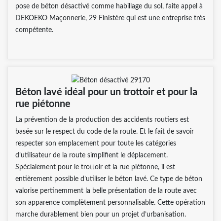
pose de béton désactivé comme habillage du sol, faite appel à
DEKOEKO Maçonnerie, 29 Finistère qui est une entreprise très
compétente.
Béton lavé idéal pour un trottoir et pour la
rue piétonne
La prévention de la production des accidents routiers est
basée sur le respect du code de la route. Et le fait de savoir
respecter son emplacement pour toute les catégories
d’utilisateur de la route simplifient le déplacement.
Spécialement pour le trottoir et la rue piétonne, il est
entièrement possible d’utiliser le béton lavé. Ce type de béton
valorise pertinemment la belle présentation de la route avec
son apparence complètement personnalisable. Cette opération
marche durablement bien pour un projet d’urbanisation.