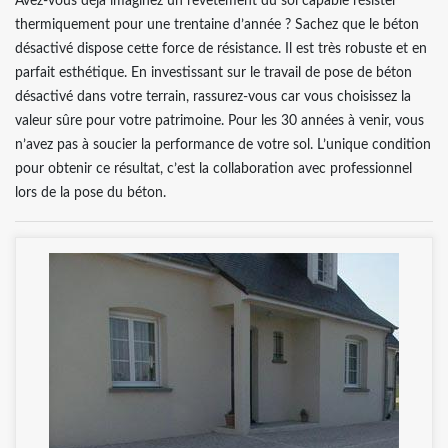
Avez-vous déjà imaginez un revêtement du sol capable résister
thermiquement pour une trentaine d’année ? Sachez que le béton
désactivé dispose cette force de résistance. Il est très robuste et en
parfait esthétique. En investissant sur le travail de pose de béton
désactivé dans votre terrain, rassurez-vous car vous choisissez la
valeur sûre pour votre patrimoine. Pour les 30 années à venir, vous
n’avez pas à soucier la performance de votre sol. L’unique condition
pour obtenir ce résultat, c’est la collaboration avec professionnel
lors de la pose du béton.