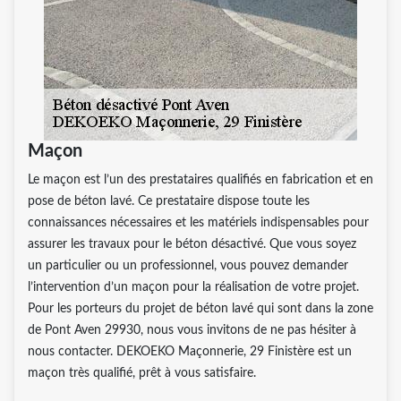
Maçon
Le maçon est l’un des prestataires qualifiés en fabrication et en
pose de béton lavé. Ce prestataire dispose toute les
connaissances nécessaires et les matériels indispensables pour
assurer les travaux pour le béton désactivé. Que vous soyez
un particulier ou un professionnel, vous pouvez demander
l’intervention d’un maçon pour la réalisation de votre projet.
Pour les porteurs du projet de béton lavé qui sont dans la zone
de Pont Aven 29930, nous vous invitons de ne pas hésiter à
nous contacter. DEKOEKO Maçonnerie, 29 Finistère est un
maçon très qualifié, prêt à vous satisfaire.