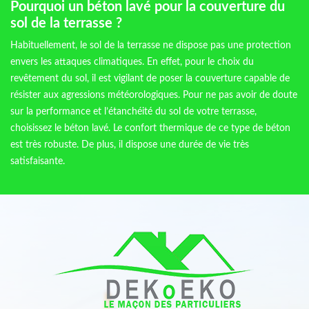
Pourquoi un béton lavé pour la couverture du
sol de la terrasse ?
Habituellement, le sol de la terrasse ne dispose pas une protection
envers les attaques climatiques. En effet, pour le choix du
revêtement du sol, il est vigilant de poser la couverture capable de
résister aux agressions météorologiques. Pour ne pas avoir de doute
sur la performance et l’étanchéité du sol de votre terrasse,
choisissez le béton lavé. Le confort thermique de ce type de béton
est très robuste. De plus, il dispose une durée de vie très
satisfaisante.