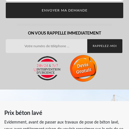
ON VOUS RAPPELLE IMMEDIATEMENT
Prix béton lavé
Evidemment, avant de passer aux travaux de pose de béton lavé,