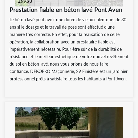
Prestation fiable en béton lavé Pont Aven
Le béton lavé peut avoir une durée de vie aux alentours de 30
ans si le dosage et le travail de pose sont effectué d’une
manière très correcte. En effet, pour la réalisation de cette
opération, la collaboration avec un prestataire fiable est
impérativement nécessaire. Pour être sûr de la durabilité de
résistance et le meilleur esthétique de votre nouvel revêtement
du sol en béton lavé, nous vous prions de nous faire
confiance. DEKOEKO Maçonnerie, 29 Finistère est un jardinier
professionnel prêts à satisfaire tous les habitants à Pont Aven.