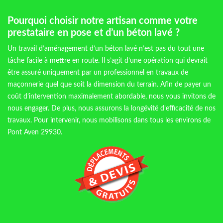
Pourquoi choisir notre artisan comme votre
prestataire en pose et d’un béton lavé ?
Un travail d’aménagement d’un béton lavé n’est pas du tout une
tâche facile à mettre en route. Il s’agit d’une opération qui devrait
être assuré uniquement par un professionnel en travaux de
maçonnerie quel que soit la dimension du terrain. Afin de payer un
coût d’intervention maximalement abordable, nous vous invitons de
nous engager. De plus, nous assurons la longévité d’efficacité de nos
travaux. Pour intervenir, nous mobilisons dans tous les environs de
Pont Aven 29930.