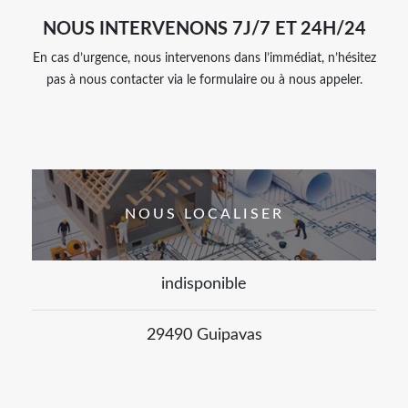
NOUS INTERVENONS 7J/7 ET 24H/24
En cas d’urgence, nous intervenons dans l’immédiat, n’hésitez
pas à nous contacter via le formulaire ou à nous appeler.
NOUS LOCALISER
indisponible
29490 Guipavas