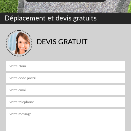
Déplacement et devis gratuits
DEVIS GRATUIT