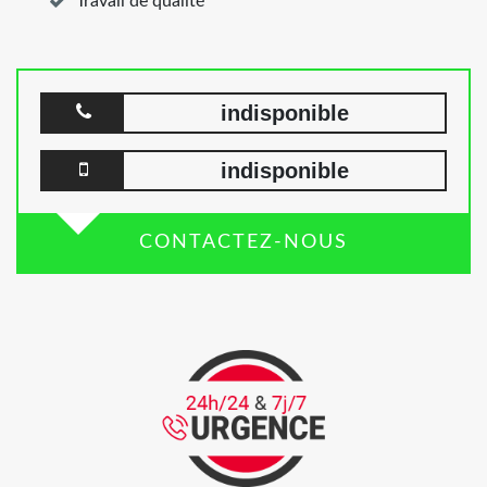
Travail de qualité
indisponible
indisponible
CONTACTEZ-NOUS