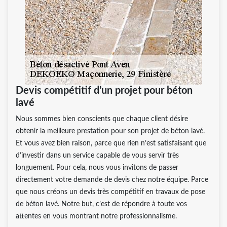
Devis compétitif d’un projet pour béton
lavé
Nous sommes bien conscients que chaque client désire
obtenir la meilleure prestation pour son projet de béton lavé.
Et vous avez bien raison, parce que rien n’est satisfaisant que
d’investir dans un service capable de vous servir très
longuement. Pour cela, nous vous invitons de passer
directement votre demande de devis chez notre équipe. Parce
que nous créons un devis très compétitif en travaux de pose
de béton lavé. Notre but, c’est de répondre à toute vos
attentes en vous montrant notre professionnalisme.