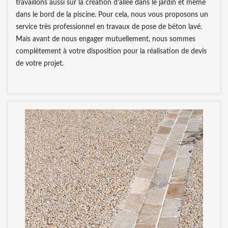
travaillons aussi sur la création d’allée dans le jardin et même
dans le bord de la piscine. Pour cela, nous vous proposons un
service très professionnel en travaux de pose de béton lavé.
Mais avant de nous engager mutuellement, nous sommes
complètement à votre disposition pour la réalisation de devis
de votre projet.