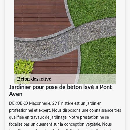
Jardinier pour pose de béton lavé à Pont
Aven
DEKOEKO Maçonnerie, 29 Finistère est un jardinier
professionnel et expert. Nous disposons une connaissance très
qualifiée en travaux de jardinage. Notre prestation ne se
focalise pas uniquement sur la conception végétale. Nous