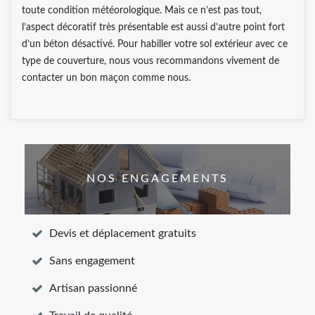
toute condition météorologique. Mais ce n’est pas tout,
l’aspect décoratif très présentable est aussi d’autre point fort
d’un béton désactivé. Pour habiller votre sol extérieur avec ce
type de couverture, nous vous recommandons vivement de
contacter un bon maçon comme nous.
NOS ENGAGEMENTS
Devis et déplacement gratuits
Sans engagement
Artisan passionné