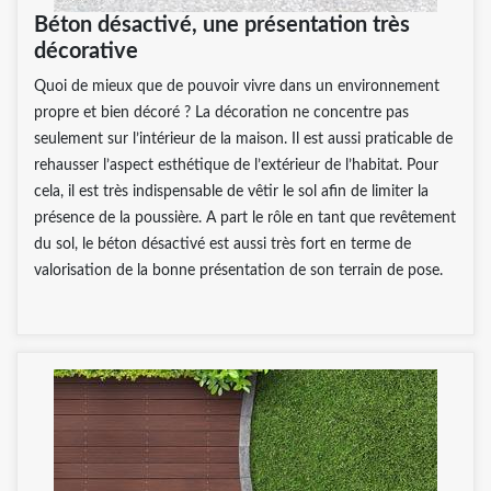
Béton désactivé, une présentation très
décorative
Quoi de mieux que de pouvoir vivre dans un environnement
propre et bien décoré ? La décoration ne concentre pas
seulement sur l’intérieur de la maison. Il est aussi praticable de
rehausser l’aspect esthétique de l’extérieur de l’habitat. Pour
cela, il est très indispensable de vêtir le sol afin de limiter la
présence de la poussière. A part le rôle en tant que revêtement
du sol, le béton désactivé est aussi très fort en terme de
valorisation de la bonne présentation de son terrain de pose.