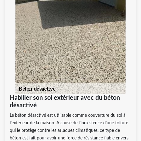
Habiller son sol extérieur avec du béton
désactivé
Le béton désactivé est utilisable comme couverture du sol à
l’extérieur de la maison. A cause de l’inexistence d’une toiture
qui le protège contre les attaques climatiques, ce type de
béton est fait pour avoir une force de résistance fiable envers