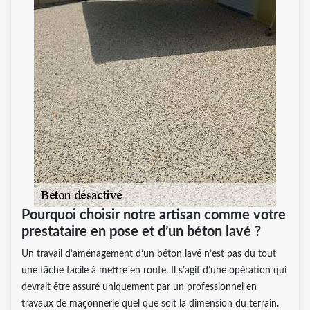
Pourquoi choisir notre artisan comme votre
prestataire en pose et d’un béton lavé ?
Un travail d’aménagement d’un béton lavé n’est pas du tout
une tâche facile à mettre en route. Il s’agit d’une opération qui
devrait être assuré uniquement par un professionnel en
travaux de maçonnerie quel que soit la dimension du terrain.