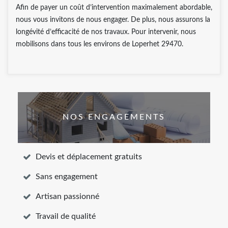
Afin de payer un coût d’intervention maximalement abordable,
nous vous invitons de nous engager. De plus, nous assurons la
longévité d’efficacité de nos travaux. Pour intervenir, nous
mobilisons dans tous les environs de Loperhet 29470.
NOS ENGAGEMENTS
Devis et déplacement gratuits
Sans engagement
Artisan passionné
Travail de qualité