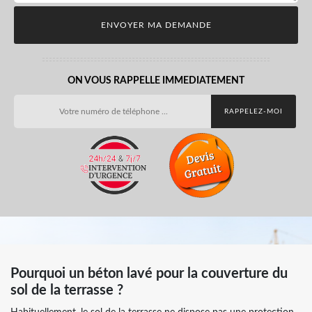
ON VOUS RAPPELLE IMMEDIATEMENT
Pourquoi un béton lavé pour la couverture du
sol de la terrasse ?