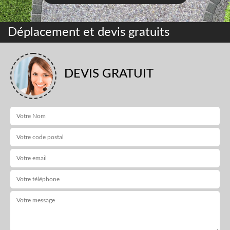
Déplacement et devis gratuits
DEVIS GRATUIT