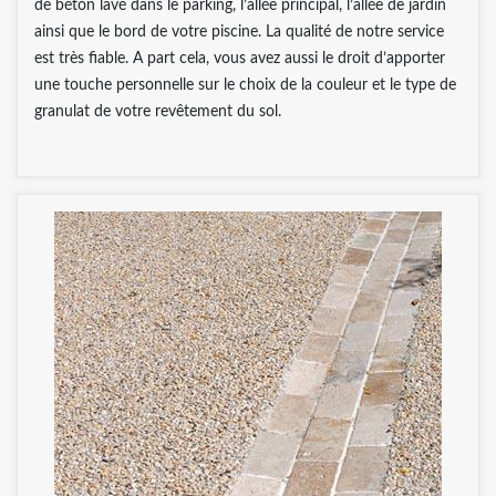
de béton lavé dans le parking, l’allée principal, l’allée de jardin
ainsi que le bord de votre piscine. La qualité de notre service
est très fiable. A part cela, vous avez aussi le droit d’apporter
une touche personnelle sur le choix de la couleur et le type de
granulat de votre revêtement du sol.