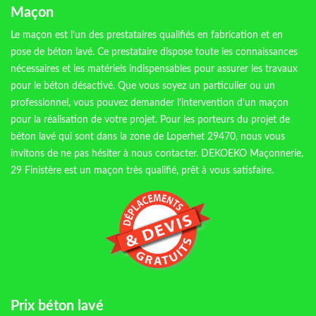
Maçon
Le maçon est l’un des prestataires qualifiés en fabrication et en
pose de béton lavé. Ce prestataire dispose toute les connaissances
nécessaires et les matériels indispensables pour assurer les travaux
pour le béton désactivé. Que vous soyez un particulier ou un
professionnel, vous pouvez demander l’intervention d’un maçon
pour la réalisation de votre projet. Pour les porteurs du projet de
béton lavé qui sont dans la zone de Loperhet 29470, nous vous
invitons de ne pas hésiter à nous contacter. DEKOEKO Maçonnerie,
29 Finistère est un maçon très qualifié, prêt à vous satisfaire.
Prix béton lavé