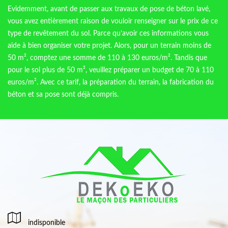
Evidemment, avant de passer aux travaux de pose de béton lavé,
vous avez entièrement raison de vouloir renseigner sur le prix de ce
type de revêtement du sol. Parce qu’avoir ces informations vous
aide à bien organiser votre projet. Alors, pour un terrain moins de
50 m², comptez une somme de 110 à 130 euros/m². Tandis que
pour le sol plus de 50 m², veuillez préparer un budget de 70 à 110
euros/m². Avec ce tarif, la préparation du terrain, la fabrication du
béton et sa pose sont déjà compris.
indisponible