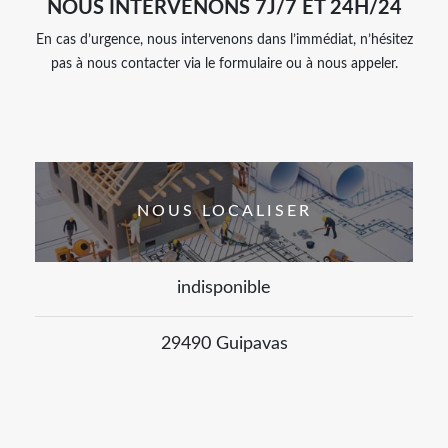
NOUS INTERVENONS 7J/7 ET 24H/24
En cas d’urgence, nous intervenons dans l’immédiat, n’hésitez
pas à nous contacter via le formulaire ou à nous appeler.
NOUS LOCALISER
indisponible
29490 Guipavas