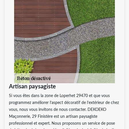
Artisan paysagiste
Si vous êtes dans la zone de Loperhet 29470 et que vous
programmez améliorer l’aspect décoratif de l’extérieur de chez
vous, nous vous invitons de nous contacter. DEKOEKO
Maçonnerie, 29 Finistère est un artisan paysagiste
professionnel et expert. Nous proposons un service de pose