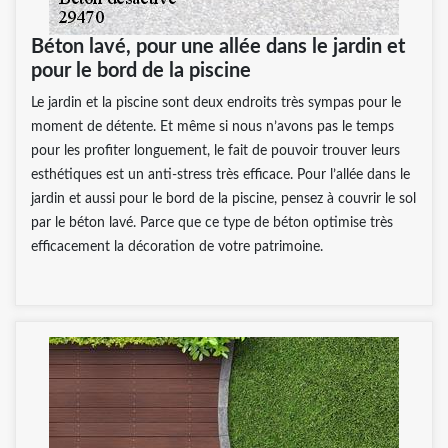
Béton lavé, pour une allée dans le jardin et
pour le bord de la piscine
Le jardin et la piscine sont deux endroits très sympas pour le
moment de détente. Et même si nous n’avons pas le temps
pour les profiter longuement, le fait de pouvoir trouver leurs
esthétiques est un anti-stress très efficace. Pour l’allée dans le
jardin et aussi pour le bord de la piscine, pensez à couvrir le sol
par le béton lavé. Parce que ce type de béton optimise très
efficacement la décoration de votre patrimoine.