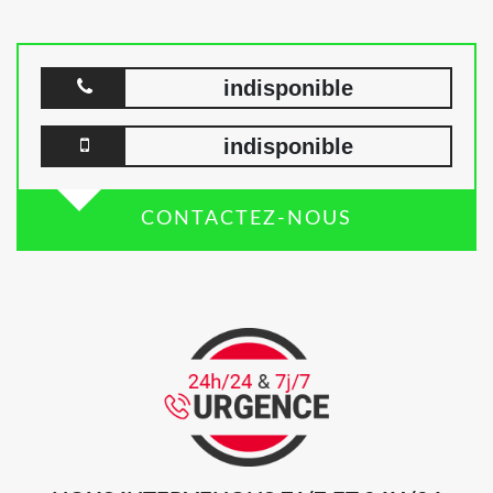
indisponible
indisponible
CONTACTEZ-NOUS