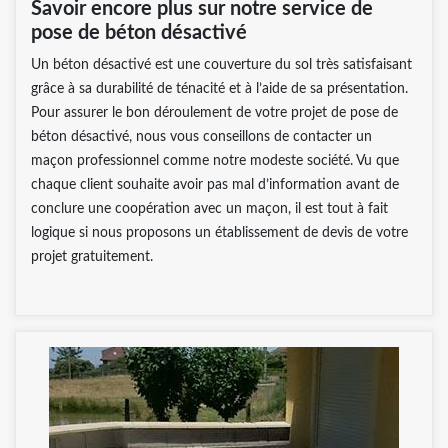
Savoir encore plus sur notre service de
pose de béton désactivé
Un béton désactivé est une couverture du sol très satisfaisant
grâce à sa durabilité de ténacité et à l’aide de sa présentation.
Pour assurer le bon déroulement de votre projet de pose de
béton désactivé, nous vous conseillons de contacter un
maçon professionnel comme notre modeste société. Vu que
chaque client souhaite avoir pas mal d’information avant de
conclure une coopération avec un maçon, il est tout à fait
logique si nous proposons un établissement de devis de votre
projet gratuitement.