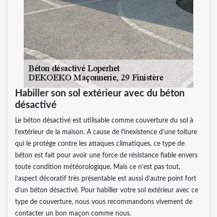
Habiller son sol extérieur avec du béton
désactivé
Le béton désactivé est utilisable comme couverture du sol à
l’extérieur de la maison. A cause de l’inexistence d’une toiture
qui le protège contre les attaques climatiques, ce type de
béton est fait pour avoir une force de résistance fiable envers
toute condition météorologique. Mais ce n’est pas tout,
l’aspect décoratif très présentable est aussi d’autre point fort
d’un béton désactivé. Pour habiller votre sol extérieur avec ce
type de couverture, nous vous recommandons vivement de
contacter un bon maçon comme nous.