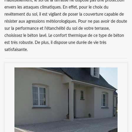
Habituellement, le sol de la terrasse ne dispose pas une protection
envers les attaques climatiques. En effet, pour le choix du
revêtement du sol, il est vigilant de poser la couverture capable de
résister aux agressions météorologiques. Pour ne pas avoir de doute
sur la performance et l’étanchéité du sol de votre terrasse,
choisissez le béton lavé. Le confort thermique de ce type de béton
est très robuste. De plus, il dispose une durée de vie très
satisfaisante.