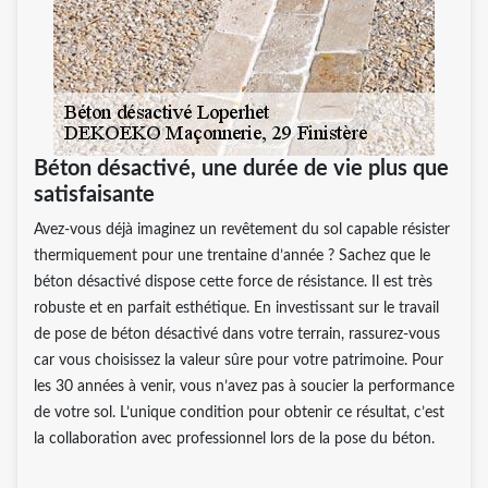
Béton désactivé, une durée de vie plus que
satisfaisante
Avez-vous déjà imaginez un revêtement du sol capable résister
thermiquement pour une trentaine d’année ? Sachez que le
béton désactivé dispose cette force de résistance. Il est très
robuste et en parfait esthétique. En investissant sur le travail
de pose de béton désactivé dans votre terrain, rassurez-vous
car vous choisissez la valeur sûre pour votre patrimoine. Pour
les 30 années à venir, vous n’avez pas à soucier la performance
de votre sol. L’unique condition pour obtenir ce résultat, c’est
la collaboration avec professionnel lors de la pose du béton.