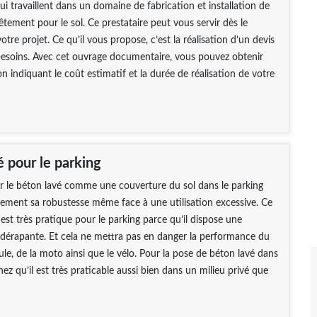
qui travaillent dans un domaine de fabrication et installation de
êtement pour le sol. Ce prestataire peut vous servir dès le
otre projet. Ce qu’il vous propose, c’est la réalisation d’un devis
besoins. Avec cet ouvrage documentaire, vous pouvez obtenir
n indiquant le coût estimatif et la durée de réalisation de votre
é pour le parking
er le béton lavé comme une couverture du sol dans le parking
ement sa robustesse même face à une utilisation excessive. Ce
est très pratique pour le parking parce qu’il dispose une
tidérapante. Et cela ne mettra pas en danger la performance du
le, de la moto ainsi que le vélo. Pour la pose de béton lavé dans
hez qu’il est très praticable aussi bien dans un milieu privé que