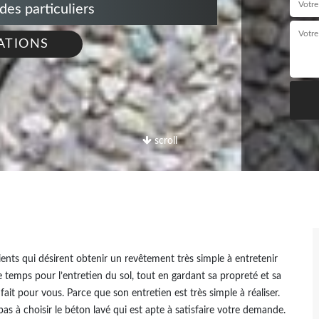
s particuliers
ATIONS
scroll
ients qui désirent obtenir un revêtement très simple à entretenir
e temps pour l’entretien du sol, tout en gardant sa propreté et sa
fait pour vous. Parce que son entretien est très simple à réaliser.
as à choisir le béton lavé qui est apte à satisfaire votre demande.