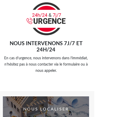
NOUS INTERVENONS 7J/7 ET
24H/24
En cas d’urgence, nous intervenons dans l’immédiat,
n’hésitez pas à nous contacter via le formulaire ou à
nous appeler.
NOUS LOCALISER