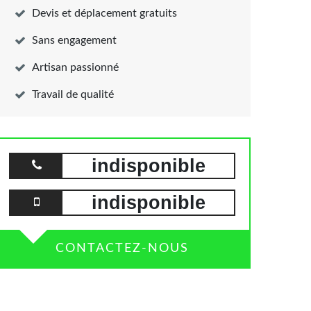
Devis et déplacement gratuits
Sans engagement
Artisan passionné
Travail de qualité
indisponible
indisponible
CONTACTEZ-NOUS