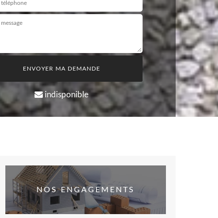
indisponible
NOS ENGAGEMENTS