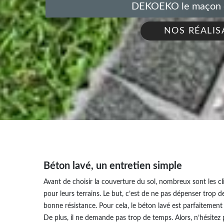
DEKOEKO le maçon de
NOS RÉALIS
Béton lavé, un entretien simple
Avant de choisir la couverture du sol, nombreux sont les cl
pour leurs terrains. Le but, c’est de ne pas dépenser trop d
bonne résistance. Pour cela, le béton lavé est parfaitement 
De plus, il ne demande pas trop de temps. Alors, n’hésitez p