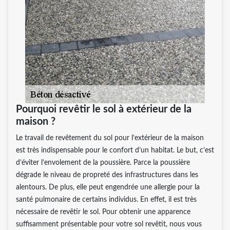
Pourquoi revêtir le sol à extérieur de la
maison ?
Le travail de revêtement du sol pour l’extérieur de la maison
est très indispensable pour le confort d’un habitat. Le but, c’est
d’éviter l’envolement de la poussière. Parce la poussière
dégrade le niveau de propreté des infrastructures dans les
alentours. De plus, elle peut engendrée une allergie pour la
santé pulmonaire de certains individus. En effet, il est très
nécessaire de revêtir le sol. Pour obtenir une apparence
suffisamment présentable pour votre sol revêtit, nous vous