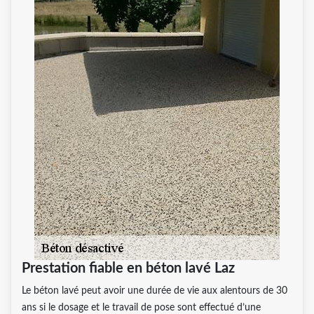
Prestation fiable en béton lavé Laz
Le béton lavé peut avoir une durée de vie aux alentours de 30
ans si le dosage et le travail de pose sont effectué d’une