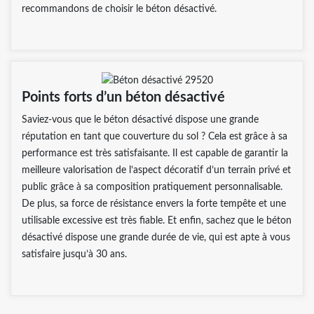
recommandons de choisir le béton désactivé.
Points forts d’un béton désactivé
Saviez-vous que le béton désactivé dispose une grande
réputation en tant que couverture du sol ? Cela est grâce à sa
performance est très satisfaisante. Il est capable de garantir la
meilleure valorisation de l’aspect décoratif d’un terrain privé et
public grâce à sa composition pratiquement personnalisable.
De plus, sa force de résistance envers la forte tempête et une
utilisable excessive est très fiable. Et enfin, sachez que le béton
désactivé dispose une grande durée de vie, qui est apte à vous
satisfaire jusqu’à 30 ans.