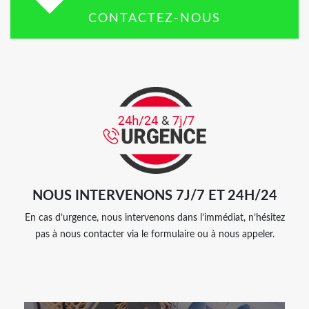
CONTACTEZ-NOUS
NOUS INTERVENONS 7J/7 ET 24H/24
En cas d’urgence, nous intervenons dans l’immédiat, n’hésitez
pas à nous contacter via le formulaire ou à nous appeler.