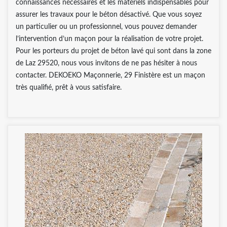
connaissances nécessaires et les matériels indispensables pour
assurer les travaux pour le béton désactivé. Que vous soyez
un particulier ou un professionnel, vous pouvez demander
l’intervention d’un maçon pour la réalisation de votre projet.
Pour les porteurs du projet de béton lavé qui sont dans la zone
de Laz 29520, nous vous invitons de ne pas hésiter à nous
contacter. DEKOEKO Maçonnerie, 29 Finistère est un maçon
très qualifié, prêt à vous satisfaire.