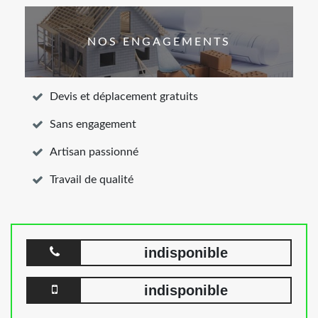
NOS ENGAGEMENTS
Devis et déplacement gratuits
Sans engagement
Artisan passionné
Travail de qualité
indisponible
indisponible