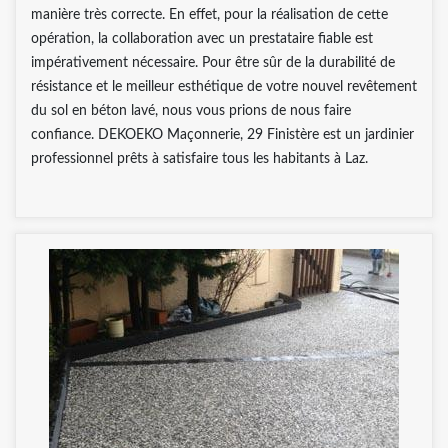
manière très correcte. En effet, pour la réalisation de cette
opération, la collaboration avec un prestataire fiable est
impérativement nécessaire. Pour être sûr de la durabilité de
résistance et le meilleur esthétique de votre nouvel revêtement
du sol en béton lavé, nous vous prions de nous faire
confiance. DEKOEKO Maçonnerie, 29 Finistère est un jardinier
professionnel prêts à satisfaire tous les habitants à Laz.