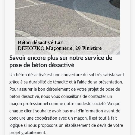
Savoir encore plus sur notre service de
pose de béton désactivé
Un béton désactivé est une couverture du sol très satisfaisant
grâce à sa durabilité de ténacité et à l’aide de sa présentation.
Pour assurer le bon déroulement de votre projet de pose de
béton désactivé, nous vous conseillons de contacter un
maçon professionnel comme notre modeste société. Vu que
chaque client souhaite avoir pas mal d’information avant de
conclure une coopération avec un maçon, il est tout à fait
logique si nous proposons un établissement de devis de votre
projet gratuitement.