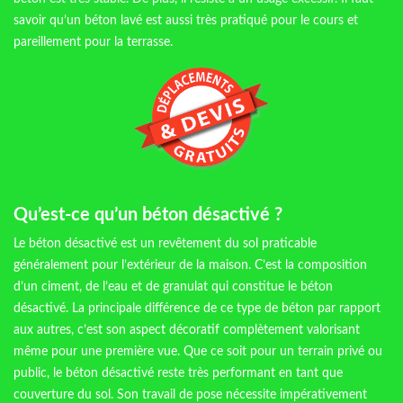
savoir qu’un béton lavé est aussi très pratiqué pour le cours et
pareillement pour la terrasse.
Qu’est-ce qu’un béton désactivé ?
Le béton désactivé est un revêtement du sol praticable
généralement pour l’extérieur de la maison. C’est la composition
d’un ciment, de l’eau et de granulat qui constitue le béton
désactivé. La principale différence de ce type de béton par rapport
aux autres, c’est son aspect décoratif complètement valorisant
même pour une première vue. Que ce soit pour un terrain privé ou
public, le béton désactivé reste très performant en tant que
couverture du sol. Son travail de pose nécessite impérativement