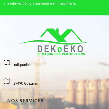
une intervention professionnelle en maçonnerie.
indisponible
29490 Guipavas
NOS SERVICES