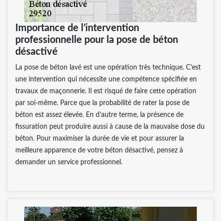
Importance de l’intervention
professionnelle pour la pose de béton
désactivé
La pose de béton lavé est une opération très technique. C’est
une intervention qui nécessite une compétence spécifiée en
travaux de maçonnerie. Il est risqué de faire cette opération
par soi-même. Parce que la probabilité de rater la pose de
béton est assez élevée. En d’autre terme, la présence de
fissuration peut produire aussi à cause de la mauvaise dose du
béton. Pour maximiser la durée de vie et pour assurer la
meilleure apparence de votre béton désactivé, pensez à
demander un service professionnel.