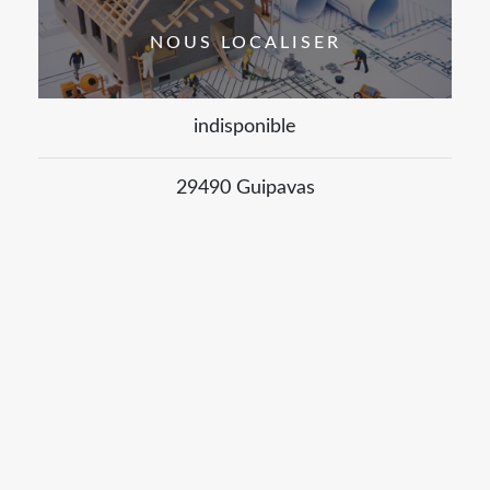
NOUS LOCALISER
indisponible
29490 Guipavas