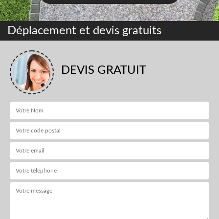
Déplacement et devis gratuits
DEVIS GRATUIT