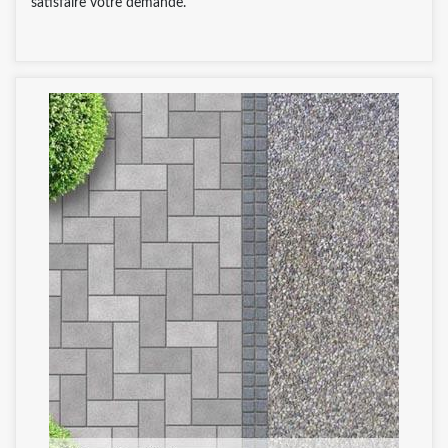
satisfaire votre demande.