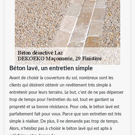
Béton lavé, un entretien simple
Avant de choisir la couverture du sol, nombreux sont les
clients qui désirent obtenir un revêtement très simple à
entretenir pour leurs terrains. Le but, c’est de ne pas dépenser
trop de temps pour l’entretien du sol, tout en gardant sa
propreté et sa bonne résistance. Pour cela, le béton lavé est
parfaitement fait pour vous. Parce que son entretien est très
simple à réaliser. De plus, il ne demande pas trop de temps.
Alors, n’hésitez pas à choisir le béton lavé qui est apte à