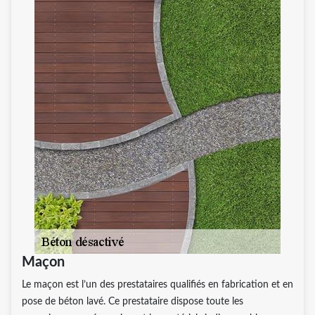
Maçon
Le maçon est l’un des prestataires qualifiés en fabrication et en
pose de béton lavé. Ce prestataire dispose toute les