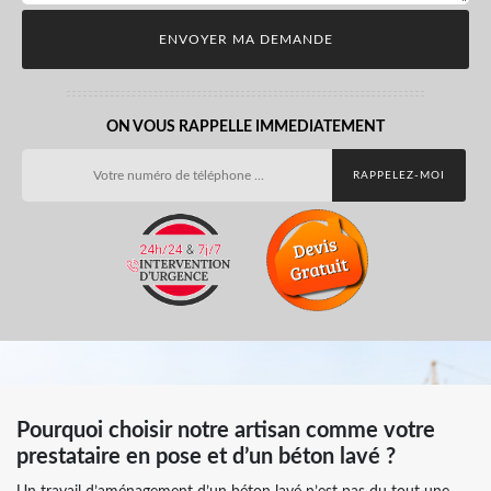
ON VOUS RAPPELLE IMMEDIATEMENT
Pourquoi choisir notre artisan comme votre
prestataire en pose et d’un béton lavé ?