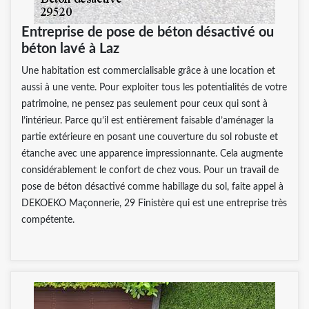
Entreprise de pose de béton désactivé ou
béton lavé à Laz
Une habitation est commercialisable grâce à une location et
aussi à une vente. Pour exploiter tous les potentialités de votre
patrimoine, ne pensez pas seulement pour ceux qui sont à
l’intérieur. Parce qu’il est entièrement faisable d’aménager la
partie extérieure en posant une couverture du sol robuste et
étanche avec une apparence impressionnante. Cela augmente
considérablement le confort de chez vous. Pour un travail de
pose de béton désactivé comme habillage du sol, faite appel à
DEKOEKO Maçonnerie, 29 Finistère qui est une entreprise très
compétente.