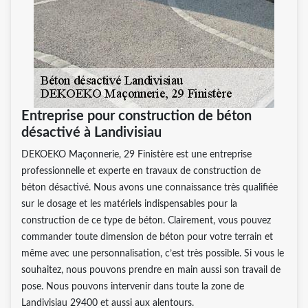
Entreprise pour construction de béton
désactivé à Landivisiau
DEKOEKO Maçonnerie, 29 Finistère est une entreprise
professionnelle et experte en travaux de construction de
béton désactivé. Nous avons une connaissance très qualifiée
sur le dosage et les matériels indispensables pour la
construction de ce type de béton. Clairement, vous pouvez
commander toute dimension de béton pour votre terrain et
même avec une personnalisation, c’est très possible. Si vous le
souhaitez, nous pouvons prendre en main aussi son travail de
pose. Nous pouvons intervenir dans toute la zone de
Landivisiau 29400 et aussi aux alentours.