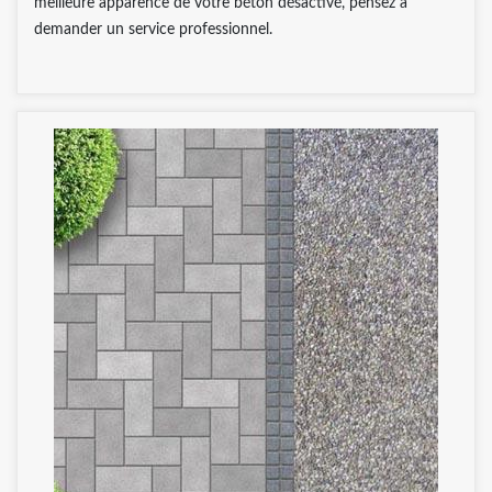
meilleure apparence de votre béton désactivé, pensez à
demander un service professionnel.