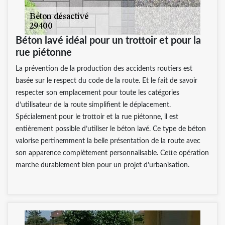
Béton lavé idéal pour un trottoir et pour la
rue piétonne
La prévention de la production des accidents routiers est
basée sur le respect du code de la route. Et le fait de savoir
respecter son emplacement pour toute les catégories
d’utilisateur de la route simplifient le déplacement.
Spécialement pour le trottoir et la rue piétonne, il est
entièrement possible d’utiliser le béton lavé. Ce type de béton
valorise pertinemment la belle présentation de la route avec
son apparence complètement personnalisable. Cette opération
marche durablement bien pour un projet d’urbanisation.