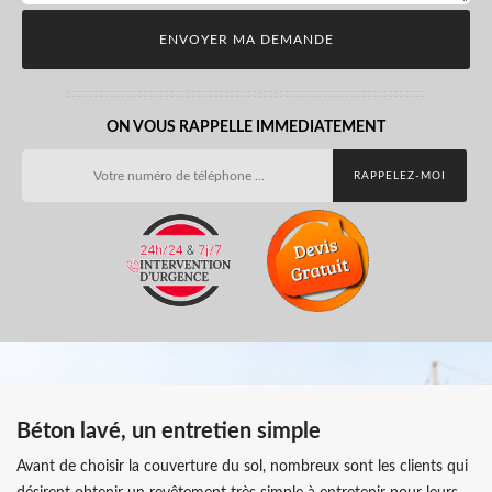
ON VOUS RAPPELLE IMMEDIATEMENT
Béton lavé, un entretien simple
Avant de choisir la couverture du sol, nombreux sont les clients qui