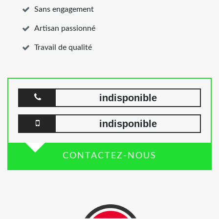
Sans engagement
Artisan passionné
Travail de qualité
indisponible
indisponible
CONTACTEZ-NOUS