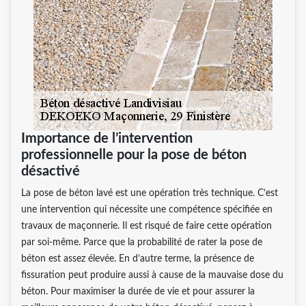
Importance de l’intervention
professionnelle pour la pose de béton
désactivé
La pose de béton lavé est une opération très technique. C’est
une intervention qui nécessite une compétence spécifiée en
travaux de maçonnerie. Il est risqué de faire cette opération
par soi-même. Parce que la probabilité de rater la pose de
béton est assez élevée. En d’autre terme, la présence de
fissuration peut produire aussi à cause de la mauvaise dose du
béton. Pour maximiser la durée de vie et pour assurer la