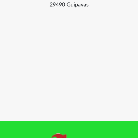
29490 Guipavas