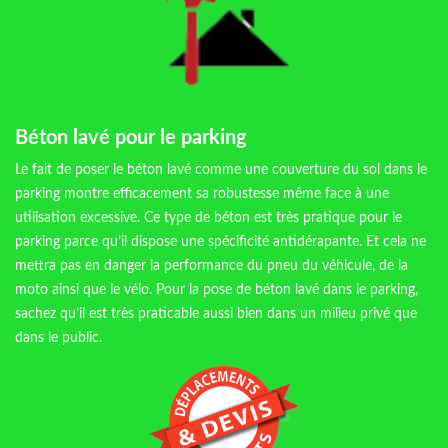
Béton lavé pour le parking
Le fait de poser le béton lavé comme une couverture du sol dans le
parking montre efficacement sa robustesse même face à une
utilisation excessive. Ce type de béton est très pratique pour le
parking parce qu’il dispose une spécificité antidérapante. Et cela ne
mettra pas en danger la performance du pneu du véhicule, de la
moto ainsi que le vélo. Pour la pose de béton lavé dans le parking,
sachez qu’il est très praticable aussi bien dans un milieu privé que
dans le public.