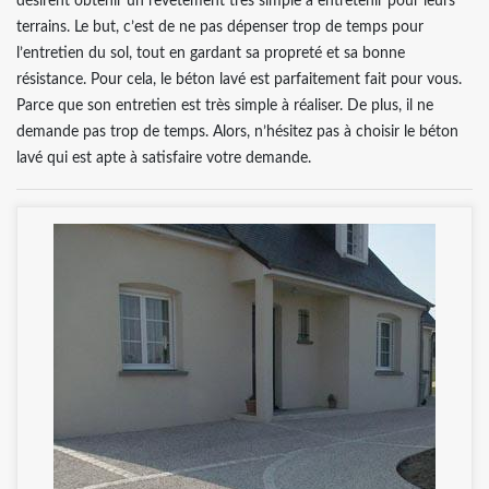
désirent obtenir un revêtement très simple à entretenir pour leurs
terrains. Le but, c’est de ne pas dépenser trop de temps pour
l’entretien du sol, tout en gardant sa propreté et sa bonne
résistance. Pour cela, le béton lavé est parfaitement fait pour vous.
Parce que son entretien est très simple à réaliser. De plus, il ne
demande pas trop de temps. Alors, n’hésitez pas à choisir le béton
lavé qui est apte à satisfaire votre demande.