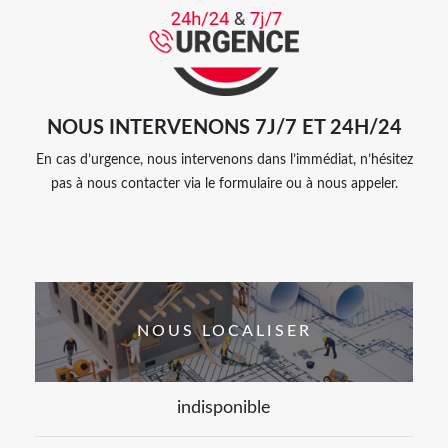
NOUS INTERVENONS 7J/7 ET 24H/24
En cas d’urgence, nous intervenons dans l’immédiat, n’hésitez
pas à nous contacter via le formulaire ou à nous appeler.
NOUS LOCALISER
indisponible