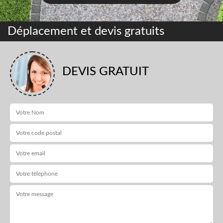
Déplacement et devis gratuits
DEVIS GRATUIT