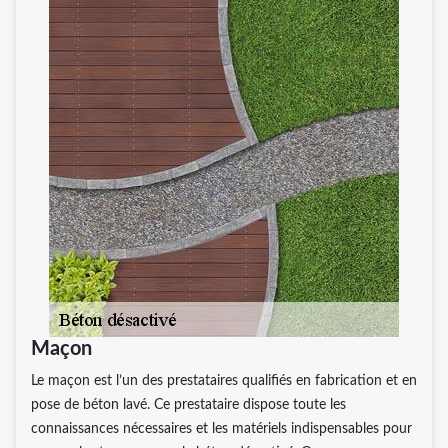
Maçon
Le maçon est l’un des prestataires qualifiés en fabrication et en
pose de béton lavé. Ce prestataire dispose toute les
connaissances nécessaires et les matériels indispensables pour