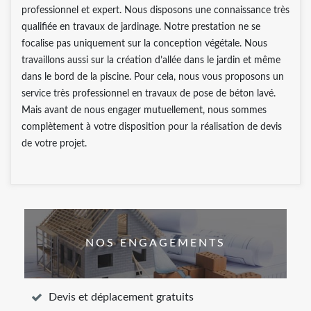
professionnel et expert. Nous disposons une connaissance très
qualifiée en travaux de jardinage. Notre prestation ne se
focalise pas uniquement sur la conception végétale. Nous
travaillons aussi sur la création d’allée dans le jardin et même
dans le bord de la piscine. Pour cela, nous vous proposons un
service très professionnel en travaux de pose de béton lavé.
Mais avant de nous engager mutuellement, nous sommes
complètement à votre disposition pour la réalisation de devis
de votre projet.
NOS ENGAGEMENTS
Devis et déplacement gratuits