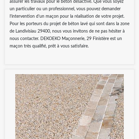
assurer les travaux pour le béton désactivé. Que vous soyez
un particulier ou un professionnel, vous pouvez demander
l’intervention d’un maçon pour la réalisation de votre projet.
Pour les porteurs du projet de béton lavé qui sont dans la zone
de Landivisiau 29400, nous vous invitons de ne pas hésiter à
nous contacter. DEKOEKO Maçonnerie, 29 Finistère est un
maçon très qualifié, prêt à vous satisfaire.