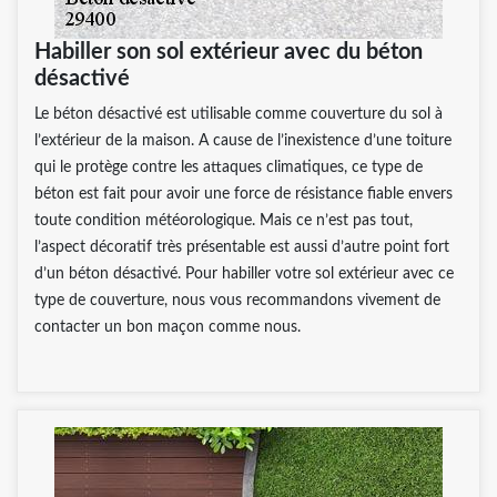
Habiller son sol extérieur avec du béton
désactivé
Le béton désactivé est utilisable comme couverture du sol à
l’extérieur de la maison. A cause de l’inexistence d’une toiture
qui le protège contre les attaques climatiques, ce type de
béton est fait pour avoir une force de résistance fiable envers
toute condition météorologique. Mais ce n’est pas tout,
l’aspect décoratif très présentable est aussi d’autre point fort
d’un béton désactivé. Pour habiller votre sol extérieur avec ce
type de couverture, nous vous recommandons vivement de
contacter un bon maçon comme nous.