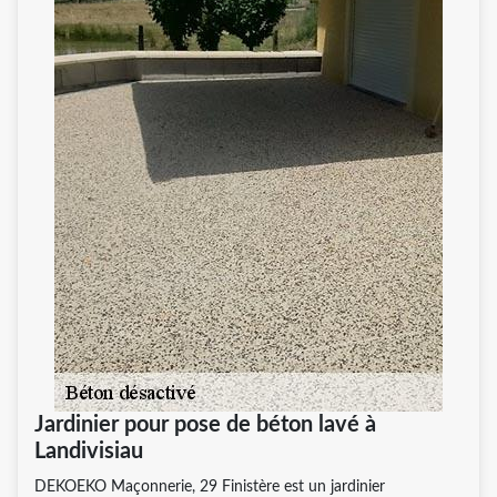
Jardinier pour pose de béton lavé à
Landivisiau
DEKOEKO Maçonnerie, 29 Finistère est un jardinier