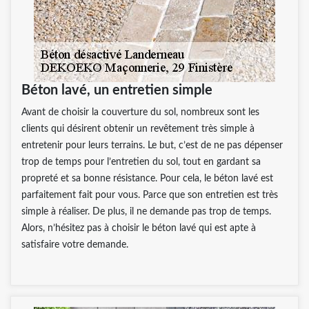
Béton lavé, un entretien simple
Avant de choisir la couverture du sol, nombreux sont les
clients qui désirent obtenir un revêtement très simple à
entretenir pour leurs terrains. Le but, c’est de ne pas dépenser
trop de temps pour l’entretien du sol, tout en gardant sa
propreté et sa bonne résistance. Pour cela, le béton lavé est
parfaitement fait pour vous. Parce que son entretien est très
simple à réaliser. De plus, il ne demande pas trop de temps.
Alors, n’hésitez pas à choisir le béton lavé qui est apte à
satisfaire votre demande.