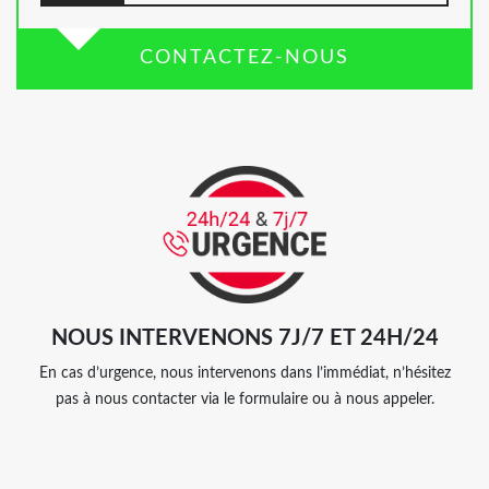
CONTACTEZ-NOUS
NOUS INTERVENONS 7J/7 ET 24H/24
En cas d’urgence, nous intervenons dans l’immédiat, n’hésitez
pas à nous contacter via le formulaire ou à nous appeler.