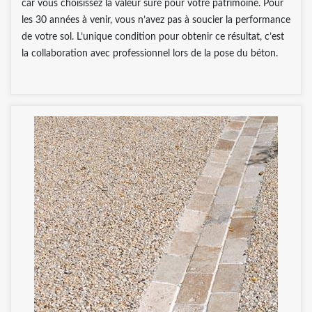
car vous choisissez la valeur sûre pour votre patrimoine. Pour
les 30 années à venir, vous n’avez pas à soucier la performance
de votre sol. L’unique condition pour obtenir ce résultat, c’est
la collaboration avec professionnel lors de la pose du béton.