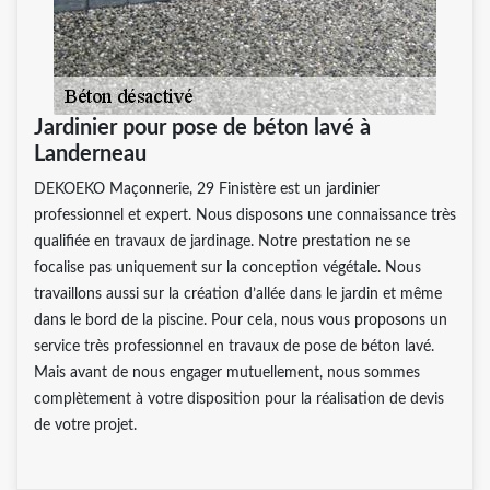
Jardinier pour pose de béton lavé à
Landerneau
DEKOEKO Maçonnerie, 29 Finistère est un jardinier
professionnel et expert. Nous disposons une connaissance très
qualifiée en travaux de jardinage. Notre prestation ne se
focalise pas uniquement sur la conception végétale. Nous
travaillons aussi sur la création d’allée dans le jardin et même
dans le bord de la piscine. Pour cela, nous vous proposons un
service très professionnel en travaux de pose de béton lavé.
Mais avant de nous engager mutuellement, nous sommes
complètement à votre disposition pour la réalisation de devis
de votre projet.