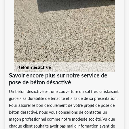
Savoir encore plus sur notre service de
pose de béton désactivé
Un béton désactivé est une couverture du sol très satisfaisant
grâce à sa durabilité de ténacité et à l’aide de sa présentation.
Pour assurer le bon déroulement de votre projet de pose de
béton désactivé, nous vous conseillons de contacter un
maçon professionnel comme notre modeste société. Vu que
chaque client souhaite avoir pas mal d’information avant de