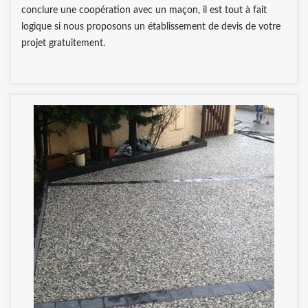
conclure une coopération avec un maçon, il est tout à fait
logique si nous proposons un établissement de devis de votre
projet gratuitement.