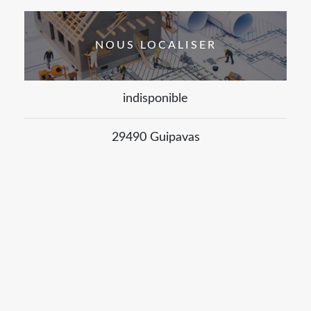
NOUS LOCALISER
indisponible
29490 Guipavas