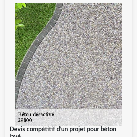
Devis compétitif d’un projet pour béton
lavé