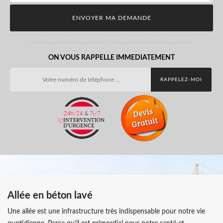
ON VOUS RAPPELLE IMMEDIATEMENT
Allée en béton lavé
Une allée est une infrastructure très indispensable pour notre vie