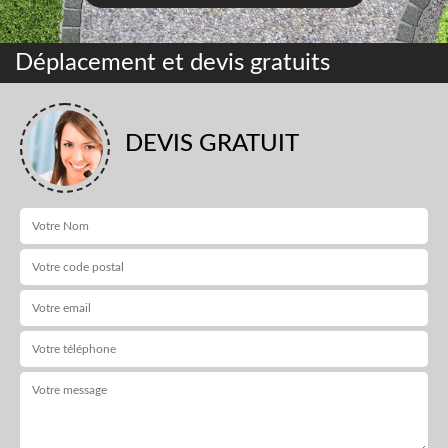
Déplacement et devis gratuits
DEVIS GRATUIT