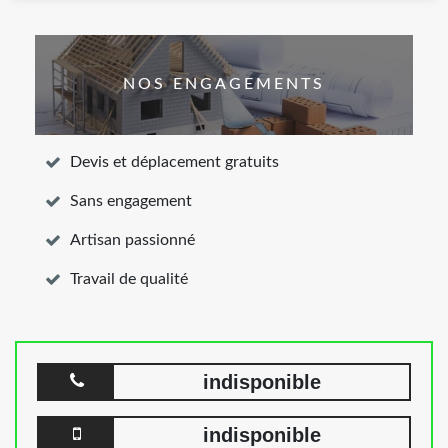
NOS ENGAGEMENTS
Devis et déplacement gratuits
Sans engagement
Artisan passionné
Travail de qualité
indisponible
indisponible