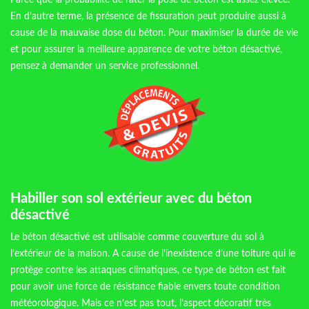
Parce que la probabilité de rater la pose de béton est assez élevée.
En d’autre terme, la présence de fissuration peut produire aussi à
cause de la mauvaise dose du béton. Pour maximiser la durée de vie
et pour assurer la meilleure apparence de votre béton désactivé,
pensez à demander un service professionnel.
Habiller son sol extérieur avec du béton
désactivé
Le béton désactivé est utilisable comme couverture du sol à
l’extérieur de la maison. A cause de l’inexistence d’une toiture qui le
protège contre les attaques climatiques, ce type de béton est fait
pour avoir une force de résistance fiable envers toute condition
météorologique. Mais ce n’est pas tout, l’aspect décoratif très