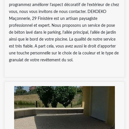
programmez améliorer l’aspect décoratif de l’extérieur de chez
vous, nous vous invitons de nous contacter. DEKOEKO
Maçonnerie, 29 Finistère est un artisan paysagiste
professionnel et expert. Nous proposons un service de pose
de béton lavé dans le parking, l’allée principal, l’allée de jardin
ainsi que le bord de votre piscine. La qualité de notre service
est très fiable. A part cela, vous avez aussi le droit d’apporter
une touche personnelle sur le choix de la couleur et le type de
granulat de votre revêtement du sol.