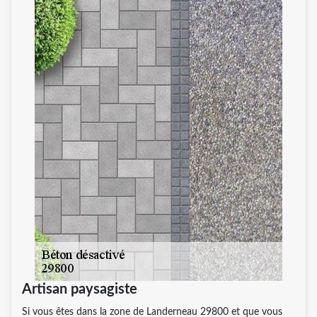
Artisan paysagiste
Si vous êtes dans la zone de Landerneau 29800 et que vous