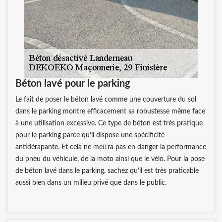
Béton lavé pour le parking
Le fait de poser le béton lavé comme une couverture du sol
dans le parking montre efficacement sa robustesse même face
à une utilisation excessive. Ce type de béton est très pratique
pour le parking parce qu’il dispose une spécificité
antidérapante. Et cela ne mettra pas en danger la performance
du pneu du véhicule, de la moto ainsi que le vélo. Pour la pose
de béton lavé dans le parking, sachez qu’il est très praticable
aussi bien dans un milieu privé que dans le public.