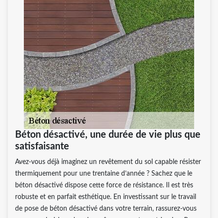
Béton désactivé, une durée de vie plus que
satisfaisante
Avez-vous déjà imaginez un revêtement du sol capable résister
thermiquement pour une trentaine d’année ? Sachez que le
béton désactivé dispose cette force de résistance. Il est très
robuste et en parfait esthétique. En investissant sur le travail
de pose de béton désactivé dans votre terrain, rassurez-vous