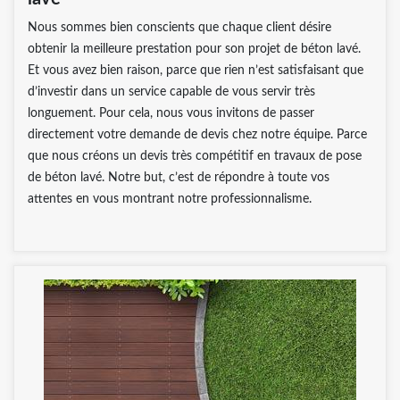
Nous sommes bien conscients que chaque client désire
obtenir la meilleure prestation pour son projet de béton lavé.
Et vous avez bien raison, parce que rien n’est satisfaisant que
d’investir dans un service capable de vous servir très
longuement. Pour cela, nous vous invitons de passer
directement votre demande de devis chez notre équipe. Parce
que nous créons un devis très compétitif en travaux de pose
de béton lavé. Notre but, c’est de répondre à toute vos
attentes en vous montrant notre professionnalisme.