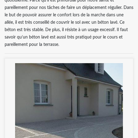
quotidienne. Parce qu’il est primordial pour notre santé et
pareillement pour nos tâches de faire un déplacement régulier. Dans
le but de pouvoir assurer le confort lors de la marche dans une
allée, il est très conseillé de couvrir le sol avec un béton lavé. Ce
béton est très stable. De plus, il résiste à un usage excessif. Il faut
savoir qu’un béton lavé est aussi très pratiqué pour le cours et
pareillement pour la terrasse.