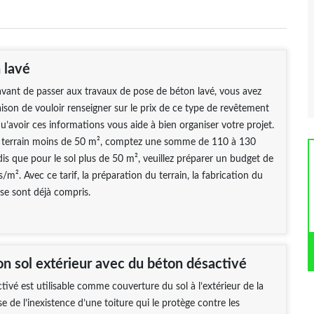
 lavé
vant de passer aux travaux de pose de béton lavé, vous avez
ison de vouloir renseigner sur le prix de ce type de revêtement
qu’avoir ces informations vous aide à bien organiser votre projet.
n terrain moins de 50 m², comptez une somme de 110 à 130
is que pour le sol plus de 50 m², veuillez préparer un budget de
/m². Avec ce tarif, la préparation du terrain, la fabrication du
se sont déjà compris.
on sol extérieur avec du béton désactivé
tivé est utilisable comme couverture du sol à l’extérieur de la
e de l’inexistence d’une toiture qui le protège contre les