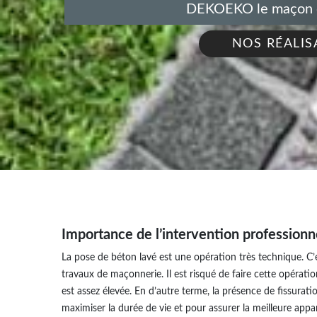
DEKOEKO le maçon de
NOS RÉALIS
Importance de l’intervention professionn
La pose de béton lavé est une opération très technique. C
travaux de maçonnerie. Il est risqué de faire cette opérati
est assez élevée. En d’autre terme, la présence de fissura
maximiser la durée de vie et pour assurer la meilleure ap