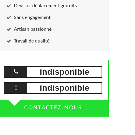
Devis et déplacement gratuits
Sans engagement
Artisan passionné
Travail de qualité
indisponible
indisponible
CONTACTEZ-NOUS