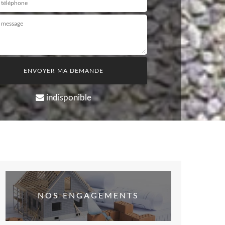
indisponible
NOS ENGAGEMENTS