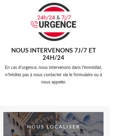
NOUS INTERVENONS 7J/7 ET
24H/24
En cas d’urgence, nous intervenons dans l’immédiat,
n’hésitez pas à nous contacter via le formulaire ou à
nous appeler.
NOUS LOCALISER