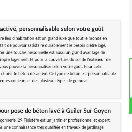
activé, personnalisable selon votre goût
re lieu d’habitation est un grand luxe que tout le monde en
 fait de pouvoir satisfaire durablement le besoin d’être logé,
er une touche personnelle est aussi un grand avantage de
ropre logement. Et pour la couverture du sol de l’extérieur de
vous pouvez la personnaliser selon votre goût. Pour cela,
à choisir le béton désactivé. Ce type de béton est personnalisable
rentes couleurs et des plusieurs types de granulat.
 pour pose de béton lavé à Guiler Sur Goyen
erie, 29 Finistère est un jardinier professionnel et expert.
 une connaissance très qualifiée en travaux de jardinage.