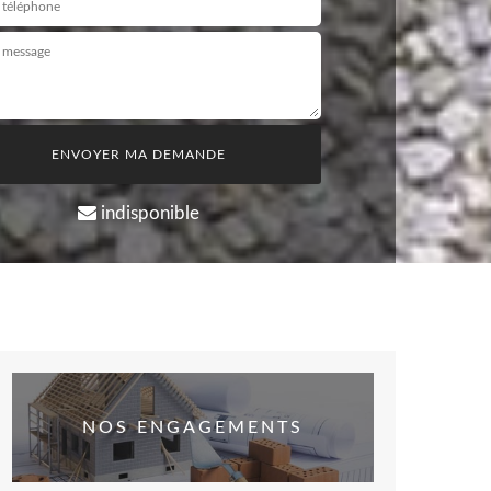
indisponible
NOS ENGAGEMENTS