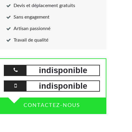
Devis et déplacement gratuits
Sans engagement
Artisan passionné
Travail de qualité
indisponible
indisponible
CONTACTEZ-NOUS