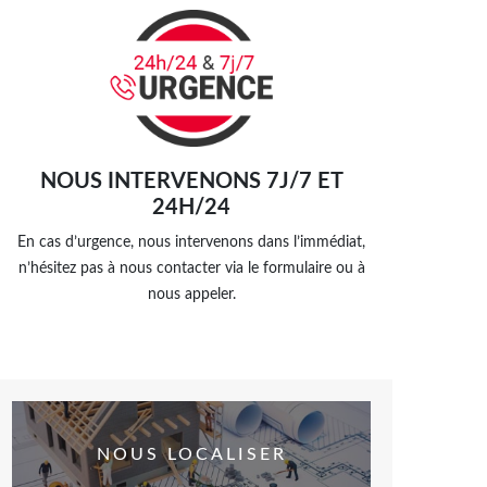
NOUS INTERVENONS 7J/7 ET
24H/24
En cas d’urgence, nous intervenons dans l’immédiat,
n’hésitez pas à nous contacter via le formulaire ou à
nous appeler.
NOUS LOCALISER