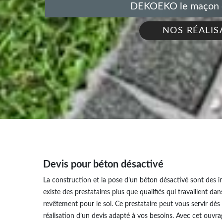
DEKOEKO le maçon de
NOS RÉALIS
Devis pour béton désactivé
La construction et la pose d’un béton désactivé sont des in
existe des prestataires plus que qualifiés qui travaillent d
revêtement pour le sol. Ce prestataire peut vous servir dès l
réalisation d’un devis adapté à vos besoins. Avec cet ouv