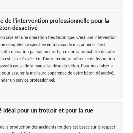
 de l’intervention professionnelle pour la
éton désactivé
on lavé est une opération très technique. C’est une intervention
une compétence spécifiée en travaux de maçonnerie. Il est
e cette opération par soi-même. Parce que la probabilité de rater
on est assez élevée. En d’autre terme, la présence de fissuration
aussi à cause de la mauvaise dose du béton. Pour maximiser la
t pour assurer la meilleure apparence de votre béton désactivé,
nder un service professionnel.
 idéal pour un trottoir et pour la rue
de la production des accidents routiers est basée sur le respect