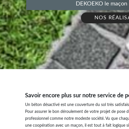
DEKOEKO le maçon de
NOS RÉALIS
Savoir encore plus sur notre service de 
Un béton désactivé est une couverture du sol très satisfaisa
Pour assurer le bon déroulement de votre projet de pose 
professionnel comme notre modeste société. Vu que chaque
une coopération avec un maçon, il est tout à fait logique 