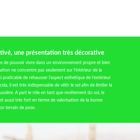
ivé, une présentation très décorative
e de pouvoir vivre dans un environnement propre et bien
ation ne concentre pas seulement sur l’intérieur de la
si praticable de rehausser l’aspect esthétique de l’extérieur
cela, il est très indispensable de vêtir le sol afin de limiter la
ssière. A part le rôle en tant que revêtement du sol, le
st aussi très fort en terme de valorisation de la bonne
on terrain de pose.