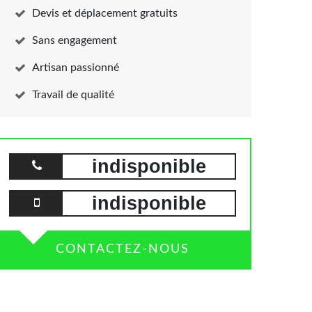
Devis et déplacement gratuits
Sans engagement
Artisan passionné
Travail de qualité
indisponible
indisponible
CONTACTEZ-NOUS