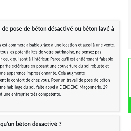
e de pose de béton désactivé ou béton lavé à
u
 est commercialisable grâce à une location et aussi à une vente.
 tous les potentialités de votre patrimoine, ne pensez pas
 ceux qui sont à l’intérieur. Parce qu’il est entièrement faisable
partie extérieure en posant une couverture du sol robuste et
une apparence impressionnante. Cela augmente
nt le confort de chez vous. Pour un travail de pose de béton
me habillage du sol, faite appel à DEKOEKO Maçonnerie, 29
est une entreprise très compétente.
 qu’un béton désactivé ?