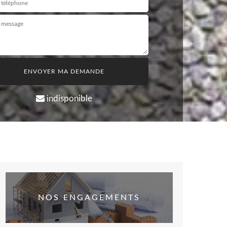
indisponible
NOS ENGAGEMENTS