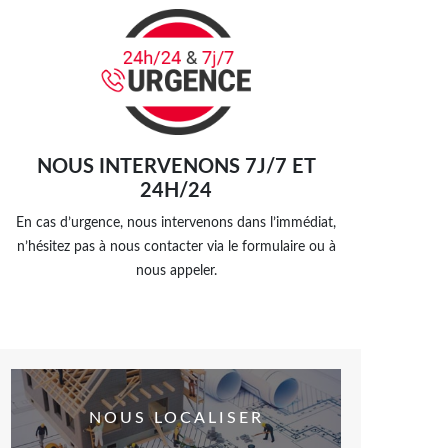
NOUS INTERVENONS 7J/7 ET
24H/24
En cas d’urgence, nous intervenons dans l’immédiat,
n’hésitez pas à nous contacter via le formulaire ou à
nous appeler.
NOUS LOCALISER