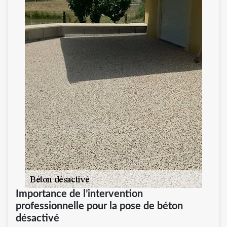
Importance de l’intervention
professionnelle pour la pose de béton
désactivé