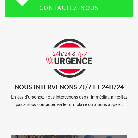
CONTACTEZ-NOUS
NOUS INTERVENONS 7J/7 ET 24H/24
En cas d’urgence, nous intervenons dans l’immédiat, n’hésitez
pas à nous contacter via le formulaire ou à nous appeler.