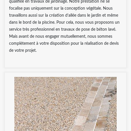
qualifiée en travaux de jardinage. Notre prestation ne se
focalise pas uniquement sur la conception végétale. Nous
travaillons aussi sur la création d’allée dans le jardin et même
dans le bord de la piscine. Pour cela, nous vous proposons un
service très professionnel en travaux de pose de béton lavé.
Mais avant de nous engager mutuellement, nous sommes
complètement à votre disposition pour la réalisation de devis
de votre projet.