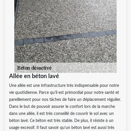
Allée en béton lavé
Une allée est une infrastructure très indispensable pour notre
vie quotidienne. Parce qu’il est primordial pour notre santé et
pareillement pour nos tâches de faire un déplacement régulier.
Dans le but de pouvoir assurer le confort lors de la marche
dans une allée, il est très conseillé de couvrir le sol avec un
béton lavé. Ce béton est très stable. De plus, il résiste à un
usage excessif. Il faut savoir qu’un béton lavé est aussi très