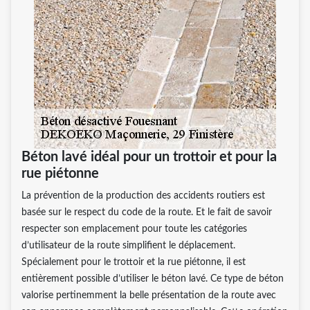
Béton lavé idéal pour un trottoir et pour la
rue piétonne
La prévention de la production des accidents routiers est
basée sur le respect du code de la route. Et le fait de savoir
respecter son emplacement pour toute les catégories
d’utilisateur de la route simplifient le déplacement.
Spécialement pour le trottoir et la rue piétonne, il est
entièrement possible d’utiliser le béton lavé. Ce type de béton
valorise pertinemment la belle présentation de la route avec