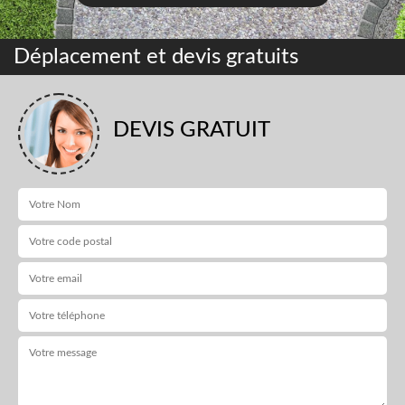
Déplacement et devis gratuits
DEVIS GRATUIT