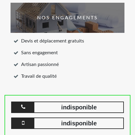
NOS ENGAGEMENTS
Devis et déplacement gratuits
Sans engagement
Artisan passionné
Travail de qualité
indisponible
indisponible