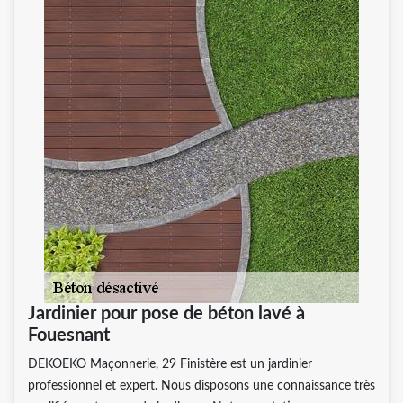
Jardinier pour pose de béton lavé à
Fouesnant
DEKOEKO Maçonnerie, 29 Finistère est un jardinier
professionnel et expert. Nous disposons une connaissance très