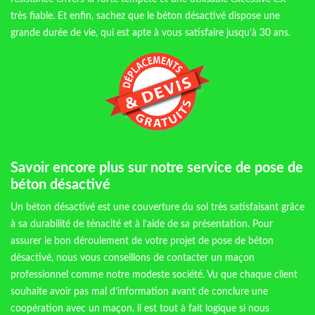
très fiable. Et enfin, sachez que le béton désactivé dispose une
grande durée de vie, qui est apte à vous satisfaire jusqu’à 30 ans.
Savoir encore plus sur notre service de pose de
béton désactivé
Un béton désactivé est une couverture du sol très satisfaisant grâce
à sa durabilité de ténacité et à l’aide de sa présentation. Pour
assurer le bon déroulement de votre projet de pose de béton
désactivé, nous vous conseillons de contacter un maçon
professionnel comme notre modeste société. Vu que chaque client
souhaite avoir pas mal d’information avant de conclure une
coopération avec un maçon, il est tout à fait logique si nous