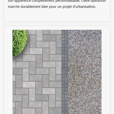
son apparence complètement personnalisable. Cette opération
marche durablement bien pour un projet d’urbanisation.