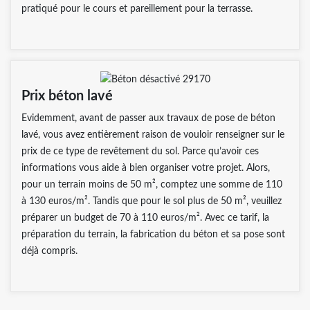
pratiqué pour le cours et pareillement pour la terrasse.
Prix béton lavé
Evidemment, avant de passer aux travaux de pose de béton
lavé, vous avez entièrement raison de vouloir renseigner sur le
prix de ce type de revêtement du sol. Parce qu’avoir ces
informations vous aide à bien organiser votre projet. Alors,
pour un terrain moins de 50 m², comptez une somme de 110
à 130 euros/m². Tandis que pour le sol plus de 50 m², veuillez
préparer un budget de 70 à 110 euros/m². Avec ce tarif, la
préparation du terrain, la fabrication du béton et sa pose sont
déjà compris.