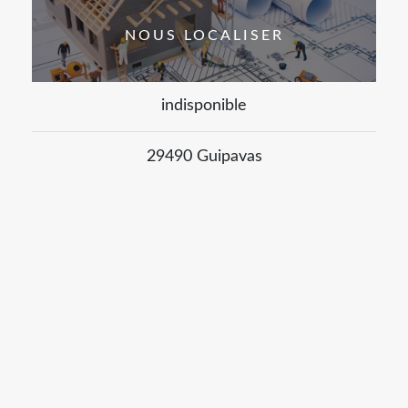
NOUS LOCALISER
indisponible
29490 Guipavas