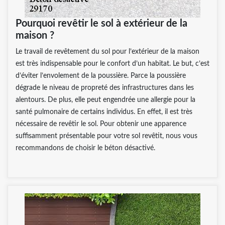
Pourquoi revêtir le sol à extérieur de la
maison ?
Le travail de revêtement du sol pour l’extérieur de la maison
est très indispensable pour le confort d’un habitat. Le but, c’est
d’éviter l’envolement de la poussière. Parce la poussière
dégrade le niveau de propreté des infrastructures dans les
alentours. De plus, elle peut engendrée une allergie pour la
santé pulmonaire de certains individus. En effet, il est très
nécessaire de revêtir le sol. Pour obtenir une apparence
suffisamment présentable pour votre sol revêtit, nous vous
recommandons de choisir le béton désactivé.