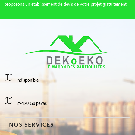
proposons un établissement de devis de votre projet gratuitement.
indisponible
29490 Guipavas
NOS SERVICES