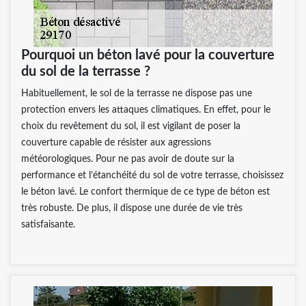
Pourquoi un béton lavé pour la couverture
du sol de la terrasse ?
Habituellement, le sol de la terrasse ne dispose pas une
protection envers les attaques climatiques. En effet, pour le
choix du revêtement du sol, il est vigilant de poser la
couverture capable de résister aux agressions
météorologiques. Pour ne pas avoir de doute sur la
performance et l’étanchéité du sol de votre terrasse, choisissez
le béton lavé. Le confort thermique de ce type de béton est
très robuste. De plus, il dispose une durée de vie très
satisfaisante.