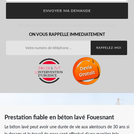
ON VOUS RAPPELLE IMMEDIATEMENT
Prestation fiable en béton lavé Fouesnant
Le béton lavé peut avoir une durée de vie aux alentours de 30 ans si