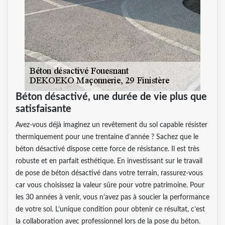
Béton désactivé, une durée de vie plus que
satisfaisante
Avez-vous déjà imaginez un revêtement du sol capable résister
thermiquement pour une trentaine d’année ? Sachez que le
béton désactivé dispose cette force de résistance. Il est très
robuste et en parfait esthétique. En investissant sur le travail
de pose de béton désactivé dans votre terrain, rassurez-vous
car vous choisissez la valeur sûre pour votre patrimoine. Pour
les 30 années à venir, vous n’avez pas à soucier la performance
de votre sol. L’unique condition pour obtenir ce résultat, c’est
la collaboration avec professionnel lors de la pose du béton.