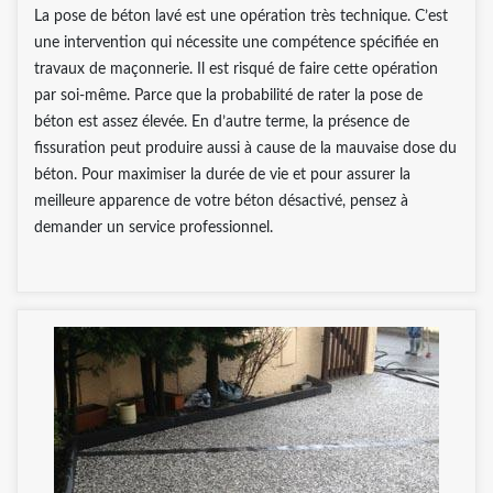
La pose de béton lavé est une opération très technique. C’est
une intervention qui nécessite une compétence spécifiée en
travaux de maçonnerie. Il est risqué de faire cette opération
par soi-même. Parce que la probabilité de rater la pose de
béton est assez élevée. En d’autre terme, la présence de
fissuration peut produire aussi à cause de la mauvaise dose du
béton. Pour maximiser la durée de vie et pour assurer la
meilleure apparence de votre béton désactivé, pensez à
demander un service professionnel.