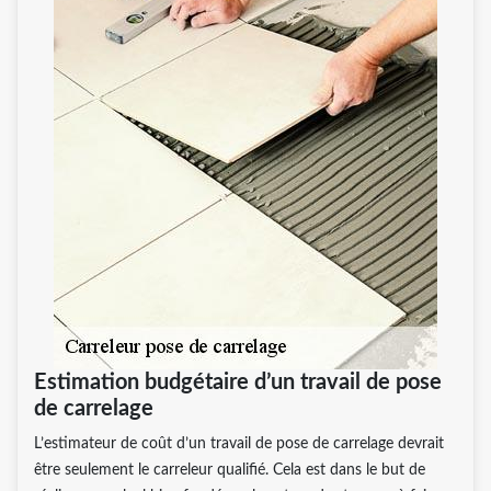
Estimation budgétaire d’un travail de pose
de carrelage
L’estimateur de coût d’un travail de pose de carrelage devrait
être seulement le carreleur qualifié. Cela est dans le but de