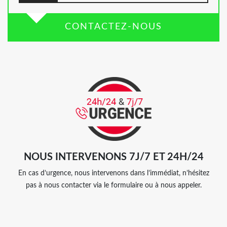
CONTACTEZ-NOUS
NOUS INTERVENONS 7J/7 ET 24H/24
En cas d’urgence, nous intervenons dans l’immédiat, n’hésitez
pas à nous contacter via le formulaire ou à nous appeler.