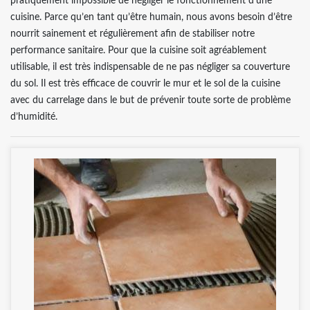
pratiquement impossible de négliger le fonctionnement d’une
cuisine. Parce qu’en tant qu’être humain, nous avons besoin d’être
nourrit sainement et régulièrement afin de stabiliser notre
performance sanitaire. Pour que la cuisine soit agréablement
utilisable, il est très indispensable de ne pas négliger sa couverture
du sol. Il est très efficace de couvrir le mur et le sol de la cuisine
avec du carrelage dans le but de prévenir toute sorte de problème
d’humidité.