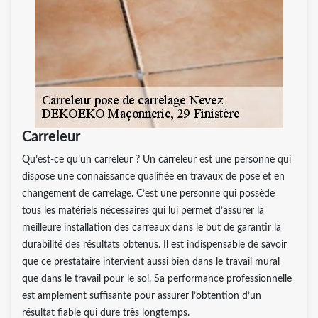
Carreleur
Qu’est-ce qu’un carreleur ? Un carreleur est une personne qui
dispose une connaissance qualifiée en travaux de pose et en
changement de carrelage. C’est une personne qui possède
tous les matériels nécessaires qui lui permet d’assurer la
meilleure installation des carreaux dans le but de garantir la
durabilité des résultats obtenus. Il est indispensable de savoir
que ce prestataire intervient aussi bien dans le travail mural
que dans le travail pour le sol. Sa performance professionnelle
est amplement suffisante pour assurer l’obtention d’un
résultat fiable qui dure très longtemps.