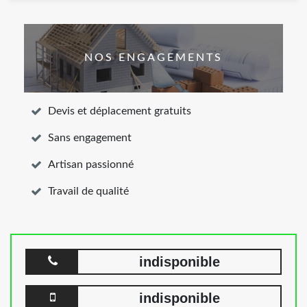
NOS ENGAGEMENTS
Devis et déplacement gratuits
Sans engagement
Artisan passionné
Travail de qualité
indisponible
indisponible