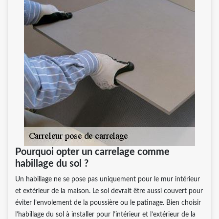
Pourquoi opter un carrelage comme
habillage du sol ?
Un habillage ne se pose pas uniquement pour le mur intérieur
et extérieur de la maison. Le sol devrait être aussi couvert pour
éviter l’envolement de la poussière ou le patinage. Bien choisir
l’habillage du sol à installer pour l’intérieur et l’extérieur de la