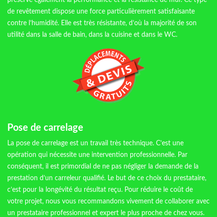
préserve également la performance et la résistance de mur. Ce type
de revêtement dispose une force particulièrement satisfaisante
contre l’humidité. Elle est très résistante, d’où la majorité de son
utilité dans la salle de bain, dans la cuisine et dans le WC.
Pose de carrelage
La pose de carrelage est un travail très technique. C’est une
opération qui nécessite une intervention professionnelle. Par
conséquent, il est primordial de ne pas négliger la demande de la
prestation d’un carreleur qualifié. Le but de ce choix du prestataire,
c’est pour la longévité du résultat reçu. Pour réduire le coût de
votre projet, nous vous recommandons vivement de collaborer avec
un prestataire professionnel et expert le plus proche de chez vous.