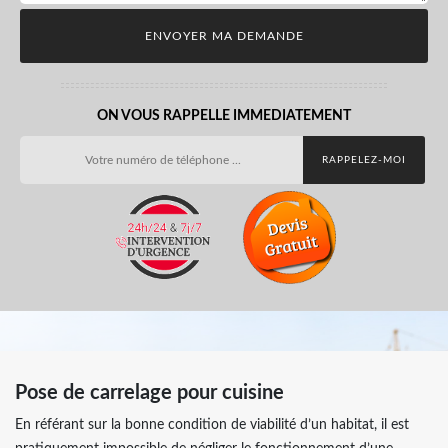
ON VOUS RAPPELLE IMMEDIATEMENT
Pose de carrelage pour cuisine
En référant sur la bonne condition de viabilité d’un habitat, il est