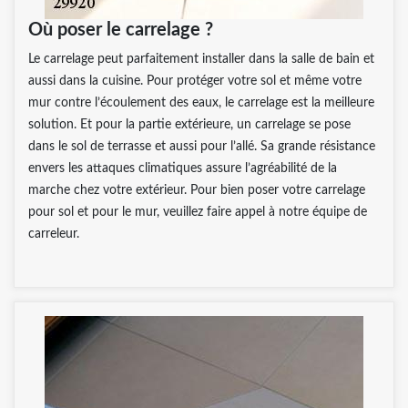
Où poser le carrelage ?
Le carrelage peut parfaitement installer dans la salle de bain et
aussi dans la cuisine. Pour protéger votre sol et même votre
mur contre l’écoulement des eaux, le carrelage est la meilleure
solution. Et pour la partie extérieure, un carrelage se pose
dans le sol de terrasse et aussi pour l’allé. Sa grande résistance
envers les attaques climatiques assure l’agréabilité de la
marche chez votre extérieur. Pour bien poser votre carrelage
pour sol et pour le mur, veuillez faire appel à notre équipe de
carreleur.