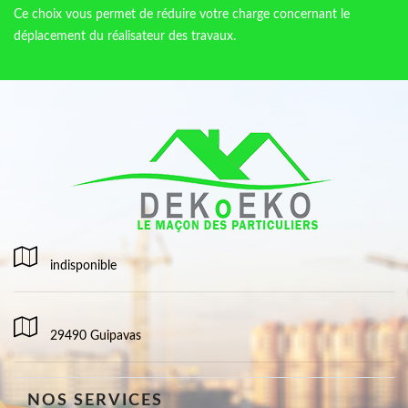
Ce choix vous permet de réduire votre charge concernant le
déplacement du réalisateur des travaux.
indisponible
29490 Guipavas
NOS SERVICES