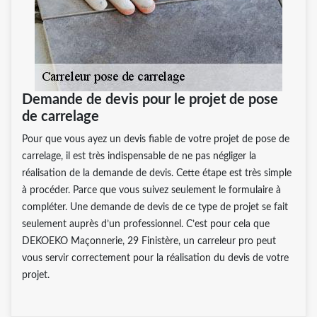
Demande de devis pour le projet de pose
de carrelage
Pour que vous ayez un devis fiable de votre projet de pose de
carrelage, il est très indispensable de ne pas négliger la
réalisation de la demande de devis. Cette étape est très simple
à procéder. Parce que vous suivez seulement le formulaire à
compléter. Une demande de devis de ce type de projet se fait
seulement auprès d’un professionnel. C’est pour cela que
DEKOEKO Maçonnerie, 29 Finistère, un carreleur pro peut
vous servir correctement pour la réalisation du devis de votre
projet.