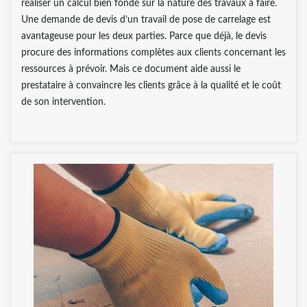
réaliser un calcul bien fondé sur la nature des travaux à faire.
Une demande de devis d’un travail de pose de carrelage est
avantageuse pour les deux parties. Parce que déjà, le devis
procure des informations complètes aux clients concernant les
ressources à prévoir. Mais ce document aide aussi le
prestataire à convaincre les clients grâce à la qualité et le coût
de son intervention.