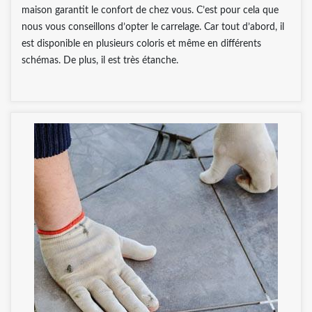
maison garantit le confort de chez vous. C’est pour cela que
nous vous conseillons d’opter le carrelage. Car tout d’abord, il
est disponible en plusieurs coloris et même en différents
schémas. De plus, il est très étanche.