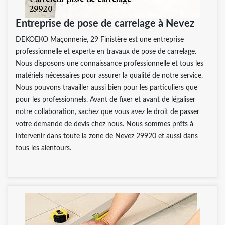
Entreprise de pose de carrelage à Nevez
DEKOEKO Maçonnerie, 29 Finistère est une entreprise
professionnelle et experte en travaux de pose de carrelage.
Nous disposons une connaissance professionnelle et tous les
matériels nécessaires pour assurer la qualité de notre service.
Nous pouvons travailler aussi bien pour les particuliers que
pour les professionnels. Avant de fixer et avant de légaliser
notre collaboration, sachez que vous avez le droit de passer
votre demande de devis chez nous. Nous sommes prêts à
intervenir dans toute la zone de Nevez 29920 et aussi dans
tous les alentours.