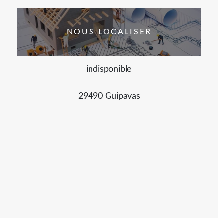
NOUS LOCALISER
indisponible
29490 Guipavas